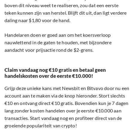
boven dit niveau weet te realiseren, zou dat een eerste
teken kunnen zijn van herstel. Blijft dit uit, dan ligt verdere
daling naar $1,80 voor de hand.
Handelaren doen er goed aan om het koersverloop
nauwlettend in de gaten te houden, met bijzondere
aandacht voor prijsactie rond de $2-grens.
Claim vandaag nog €10 gratis en betaal geen
handelskosten over de eerste €10.000!
Grijp deze unieke kans met Newsbit en Bitvavo door nu een
account aan te maken via de knop hieronder. Stort slechts
€10 en ontvang direct €10 gratis. Bovendien kun je 7 dagen
lang zonder kosten handelen over je eerste €10.000 aan
transacties. Start vandaag nog en profiteer direct van de
groeiende populariteit van crypto!