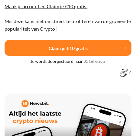
Maak je account en Claim je €10 gratis.
Mis deze kans niet om direct te profiteren van de groeiende
populariteit van Crypto!
Claim je €10 gratis
Je wordt doorgestuurd naar
0