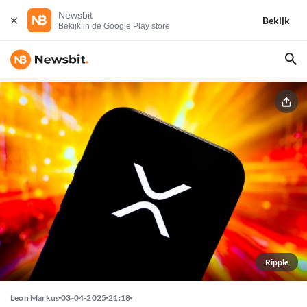
Newsbit
Bekijk
Bekijk in de Google Play store
Ripple
Leon Markus
03-04-2025
21:18