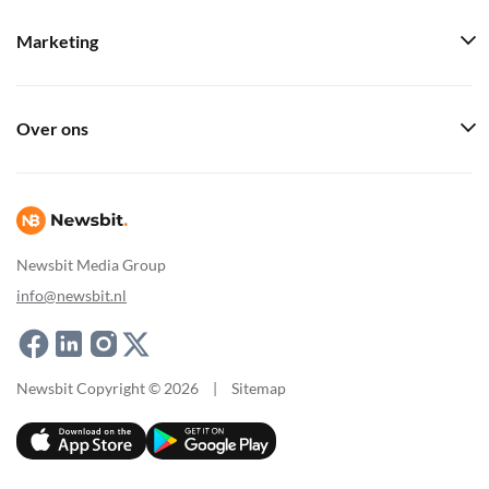
Marketing
Over ons
Newsbit Media Group
info@newsbit.nl
Newsbit Copyright © 2026
|
Sitemap