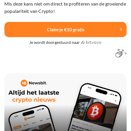
Mis deze kans niet om direct te profiteren van de groeiende
populariteit van Crypto!
Claim je €10 gratis
Je wordt doorgestuurd naar
9