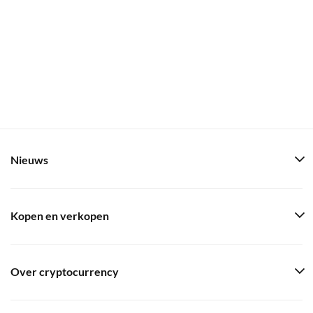
Nieuws
Kopen en verkopen
Over cryptocurrency