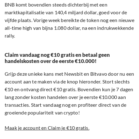
BNB komt bovendien steeds dichterbij met een
marktkapitalisatie van 140,4 miljard dollar, goed voor de
vijfde plaats. Vorige week bereikte de token nog een nieuwe
all-time high van bijna 1.080 dollar, na een indrukwekkende
rally.
Claim vandaag nog €10 gratis en betaal geen
handelskosten over de eerste €10.000!
Grijp deze unieke kans met Newsbit en Bitvavo door nu een
account aan te maken via de knop hieronder. Stort slechts
€10 en ontvang direct €10 gratis. Bovendien kun je 7 dagen
lang zonder kosten handelen over je eerste €10.000 aan
transacties. Start vandaag nog en profiteer direct van de
groeiende populariteit van crypto!
Maak je account en Claim je €10 gratis.