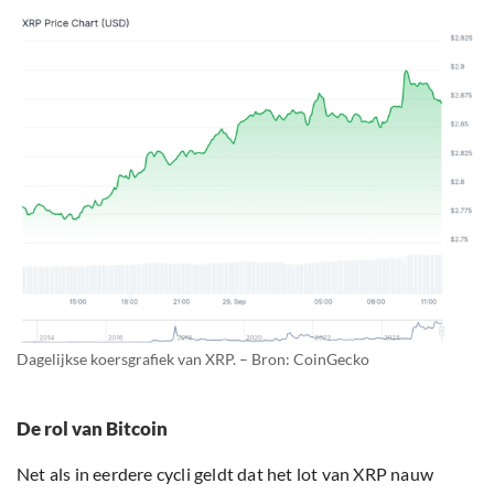
Dagelijkse koersgrafiek van XRP. – Bron: CoinGecko
De rol van Bitcoin
Net als in eerdere cycli geldt dat het lot van XRP nauw