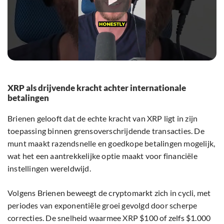
XRP als drijvende kracht achter internationale
betalingen
Brienen gelooft dat de echte kracht van XRP ligt in zijn
toepassing binnen grensoverschrijdende transacties. De
munt maakt razendsnelle en goedkope betalingen mogelijk,
wat het een aantrekkelijke optie maakt voor financiële
instellingen wereldwijd.
Volgens Brienen beweegt de cryptomarkt zich in cycli, met
periodes van exponentiële groei gevolgd door scherpe
correcties. De snelheid waarmee XRP $100 of zelfs $1.000