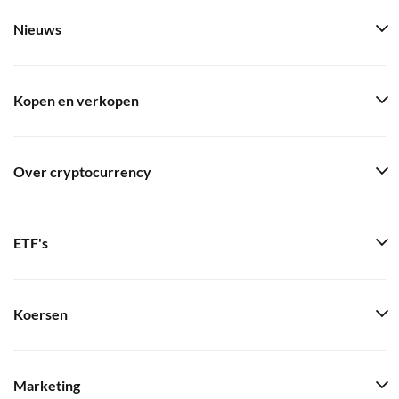
Nieuws
Kopen en verkopen
Over cryptocurrency
ETF's
Koersen
Marketing