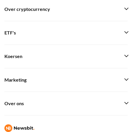
Over cryptocurrency
ETF's
Koersen
Marketing
Over ons