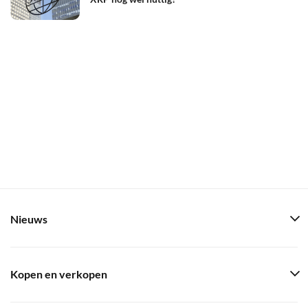
Nieuws
Kopen en verkopen