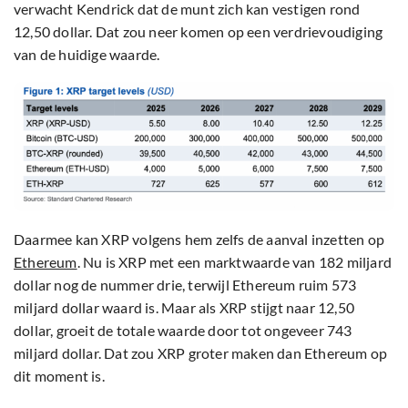
verwacht Kendrick dat de munt zich kan vestigen rond
12,50 dollar. Dat zou neer komen op een verdrievoudiging
van de huidige waarde.
Daarmee kan XRP volgens hem zelfs de aanval inzetten op
Ethereum
. Nu is XRP met een marktwaarde van 182 miljard
dollar nog de nummer drie, terwijl Ethereum ruim 573
miljard dollar waard is. Maar als XRP stijgt naar 12,50
dollar, groeit de totale waarde door tot ongeveer 743
miljard dollar. Dat zou XRP groter maken dan Ethereum op
dit moment is.