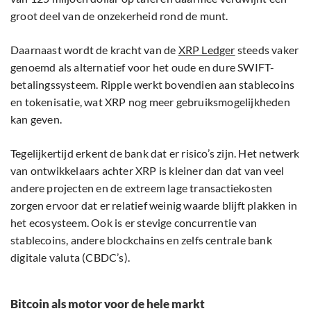
groot deel van de onzekerheid rond de munt.
Daarnaast wordt de kracht van de
XRP Ledger
steeds vaker
genoemd als alternatief voor het oude en dure SWIFT-
betalingssysteem. Ripple werkt bovendien aan stablecoins
en tokenisatie, wat XRP nog meer gebruiksmogelijkheden
kan geven.
Tegelijkertijd erkent de bank dat er risico’s zijn. Het netwerk
van ontwikkelaars achter XRP is kleiner dan dat van veel
andere projecten en de extreem lage transactiekosten
zorgen ervoor dat er relatief weinig waarde blijft plakken in
het ecosysteem. Ook is er stevige concurrentie van
stablecoins, andere blockchains en zelfs centrale bank
digitale valuta (CBDC’s).
Bitcoin als motor voor de hele markt