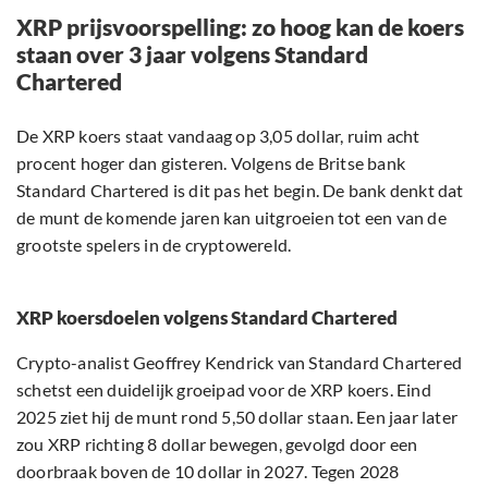
XRP prijsvoorspelling: zo hoog kan de koers
staan over 3 jaar volgens Standard
Chartered
De XRP koers staat vandaag op 3,05 dollar, ruim acht
procent hoger dan gisteren. Volgens de Britse bank
Standard Chartered is dit pas het begin. De bank denkt dat
de munt de komende jaren kan uitgroeien tot een van de
grootste spelers in de cryptowereld.
XRP koersdoelen volgens Standard Chartered
Crypto-analist Geoffrey Kendrick van Standard Chartered
schetst een duidelijk groeipad voor de XRP koers. Eind
2025 ziet hij de munt rond 5,50 dollar staan. Een jaar later
zou XRP richting 8 dollar bewegen, gevolgd door een
doorbraak boven de 10 dollar in 2027. Tegen 2028