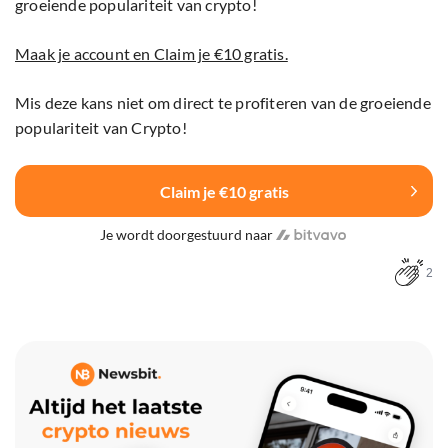
groeiende populariteit van crypto!
Maak je account en Claim je €10 gratis.
Mis deze kans niet om direct te profiteren van de groeiende
populariteit van Crypto!
Claim je €10 gratis
Je wordt doorgestuurd naar
2