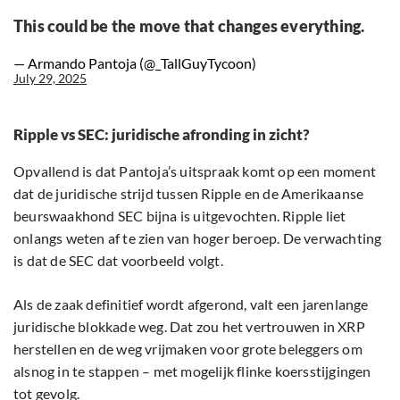
This could be the move that changes everything.
— Armando Pantoja (@_TallGuyTycoon)
July 29, 2025
Ripple vs SEC: juridische afronding in zicht?
Opvallend is dat Pantoja’s uitspraak komt op een moment
dat de juridische strijd tussen Ripple en de Amerikaanse
beurswaakhond SEC bijna is uitgevochten. Ripple liet
onlangs weten af te zien van hoger beroep. De verwachting
is dat de SEC dat voorbeeld volgt.
Als de zaak definitief wordt afgerond, valt een jarenlange
juridische blokkade weg. Dat zou het vertrouwen in XRP
herstellen en de weg vrijmaken voor grote beleggers om
alsnog in te stappen – met mogelijk flinke koersstijgingen
tot gevolg.