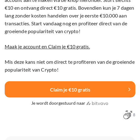
€10 en ontvang direct €10 gratis. Bovendien kun je 7 dagen
lang zonder kosten handelen over je eerste €10.000 aan
transacties. Start vandaag nog en profiteer direct van de
groeiende populariteit van crypto!
Maak je account en Claim je €10 gratis.
Mis deze kans niet om direct te profiteren van de groeiende
populariteit van Crypto!
Claim je €10 gratis
Je wordt doorgestuurd naar
8