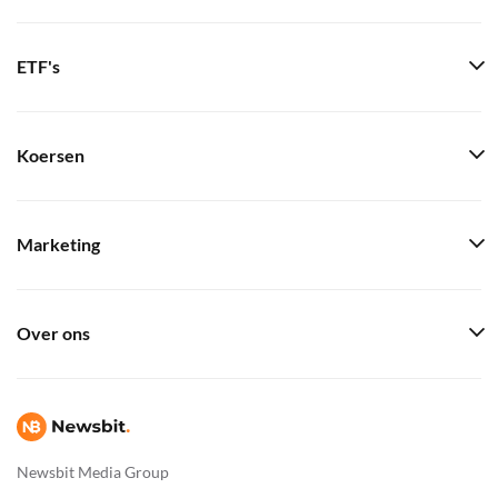
ETF's
Koersen
Marketing
Over ons
Newsbit Media Group