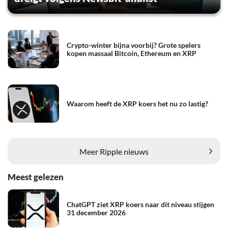
Crypto-winter bijna voorbij? Grote spelers
kopen massaal Bitcoin, Ethereum en XRP
Waarom heeft de XRP koers het nu zo lastig?
Meer Ripple nieuws
Meest gelezen
ChatGPT ziet XRP koers naar dit niveau stijgen
31 december 2026