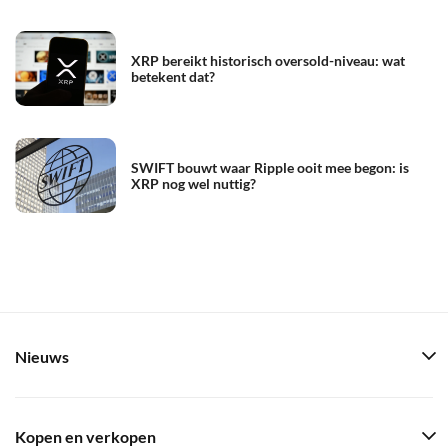
XRP bereikt historisch oversold-niveau: wat
betekent dat?
SWIFT bouwt waar Ripple ooit mee begon: is
XRP nog wel nuttig?
Nieuws
Kopen en verkopen