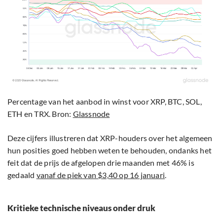
Percentage van het aanbod in winst voor XRP, BTC, SOL,
ETH en TRX. Bron:
Glassnode
Deze cijfers illustreren dat XRP-houders over het algemeen
hun posities goed hebben weten te behouden, ondanks het
feit dat de prijs de afgelopen drie maanden met 46% is
gedaald
vanaf de piek van $3,40 op 16 januari
.
Kritieke technische niveaus onder druk