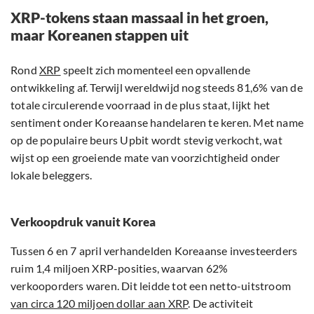
XRP-tokens staan massaal in het groen,
maar Koreanen stappen uit
Rond
XRP
speelt zich momenteel een opvallende
ontwikkeling af. Terwijl wereldwijd nog steeds 81,6% van de
totale circulerende voorraad in de plus staat, lijkt het
sentiment onder Koreaanse handelaren te keren. Met name
op de populaire beurs Upbit wordt stevig verkocht, wat
wijst op een groeiende mate van voorzichtigheid onder
lokale beleggers.
Verkoopdruk vanuit Korea
Tussen 6 en 7 april verhandelden Koreaanse investeerders
ruim 1,4 miljoen XRP-posities, waarvan 62%
verkooporders waren. Dit leidde tot een netto-uitstroom
van circa 120 miljoen dollar aan XRP
. De activiteit