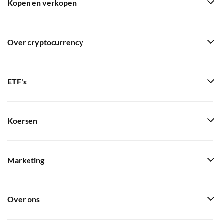
Kopen en verkopen
Over cryptocurrency
ETF's
Koersen
Marketing
Over ons