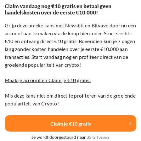
Claim vandaag nog €10 gratis en betaal geen
handelskosten over de eerste €10.000!
Grijp deze unieke kans met Newsbit en Bitvavo door nu een
account aan te maken via de knop hieronder. Stort slechts
€10 en ontvang direct €10 gratis. Bovendien kun je 7 dagen
lang zonder kosten handelen over je eerste €10.000 aan
transacties. Start vandaag nog en profiteer direct van de
groeiende populariteit van crypto!
Maak je account en Claim je €10 gratis.
Mis deze kans niet om direct te profiteren van de groeiende
populariteit van Crypto!
Claim je €10 gratis
Je wordt doorgestuurd naar