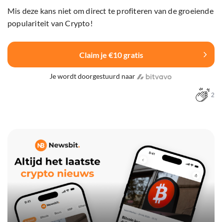
Mis deze kans niet om direct te profiteren van de groeiende
populariteit van Crypto!
Claim je €10 gratis
Je wordt doorgestuurd naar
2