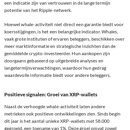
een indicatie zijn van vertrouwen in de lange termijn
potentie van het Ripple-netwerk.
Hoewel whale-activiteit niet direct een garantie biedt voor
koersstijgingen, is het een belangrijke indicator. Whales,
vaak grote instituten of ervaren beleggers, beschikken over
meer marktinformatie en strategische inzichten dan de
gemiddelde crypto-investeerder. Hun aankopen zijn
doorgaans gebaseerd op uitgebreide analyses en
langetermijnverwachtingen, waardoor hun gedrag
waardevolle informatie biedt voor andere beleggers.
Positieve signalen: Groei van XRP-wallets
Naast de verhoogde whale-activiteit laten andere
metrieken ook positieve ontwikkelingen zien. Sinds begin
dit jaar is het aantal unieke XRP-wallets met 58.000
gegroeid, een toename van 1%. Deze groei omvat zowel