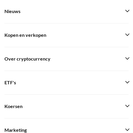
Nieuws
Kopen en verkopen
Over cryptocurrency
ETF's
Koersen
Marketing