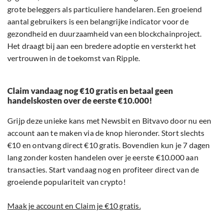
grote beleggers als particuliere handelaren. Een groeiend
aantal gebruikers is een belangrijke indicator voor de
gezondheid en duurzaamheid van een blockchainproject.
Het draagt bij aan een bredere adoptie en versterkt het
vertrouwen in de toekomst van Ripple.
Claim vandaag nog €10 gratis en betaal geen
handelskosten over de eerste €10.000!
Grijp deze unieke kans met Newsbit en Bitvavo door nu een
account aan te maken via de knop hieronder. Stort slechts
€10 en ontvang direct €10 gratis. Bovendien kun je 7 dagen
lang zonder kosten handelen over je eerste €10.000 aan
transacties. Start vandaag nog en profiteer direct van de
groeiende populariteit van crypto!
Maak je account en Claim je €10 gratis.