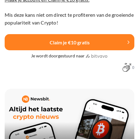
Mis deze kans niet om direct te profiteren van de groeiende
populariteit van Crypto!
Claim je €10 gratis
Je wordt doorgestuurd naar
0