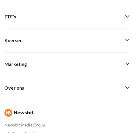
ETF's
Koersen
Marketing
Over ons
Newsbit Media Group