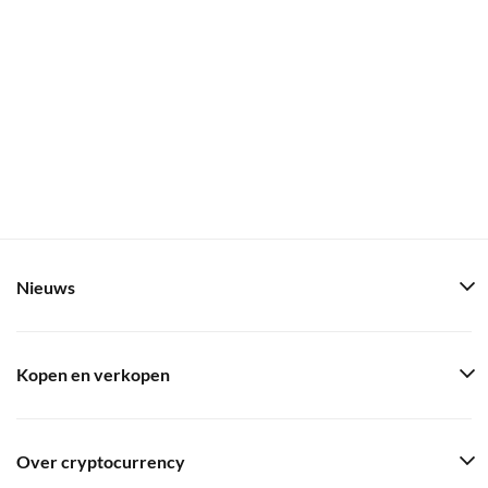
Nieuws
Kopen en verkopen
Over cryptocurrency