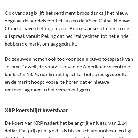
Ook vandaag blijft het sentiment broos dankzij het nieuw
opgelaaide handelsconflict tussen de VS en China. Nieuwe
Chinese havenheffingen voor Amerikaanse schepen en de
uitspraak vanuit Peking dat het ”zal vechten tot het einde”
hebben de markt omlaag gedrukt.
De zenuwen nemen ook toe voor een nieuwe toespraak van
Jerome Powell, de voorzitter van de Amerikaanse centrale
bank. Om 18:20 uur kruipt hij achter het spreekgestoelte
en de markt hoopt vooral te horen dat er nieuwe
renteverlagingen in het verschiet liggen.
XRP koers blijft kwetsbaar
De koers van XRP nadert het belangrijke niveau van 2,14
dollar. Dat prijspunt geldt als historisch steunniveau en ligt