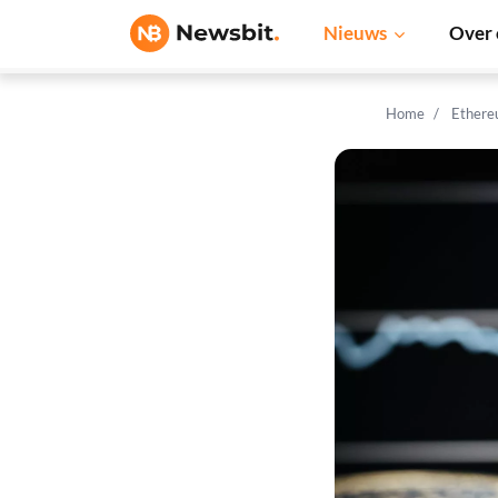
Nieuws
Over 
Home
Ethere