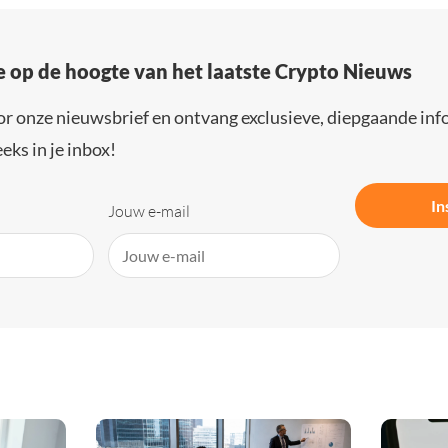
e op de hoogte van het laatste Crypto Nieuws
or onze nieuwsbrief en ontvang exclusieve, diepgaande inf
eks in je inbox!
In
Jouw e-mail