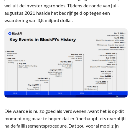
wel uit de investeringsrondes. Tijdens de ronde van juli-
augustus 2021 haalde het bedrijf geld op tegen een
waardering van 3,8 miljard dollar.
Die waarde is nu zo goed als verdwenen, want het is op dit
moment nog maar te hopen dat er überhaupt iets overblijft
na de faillissementsprocedure. Dat zou vooral mooi zijn