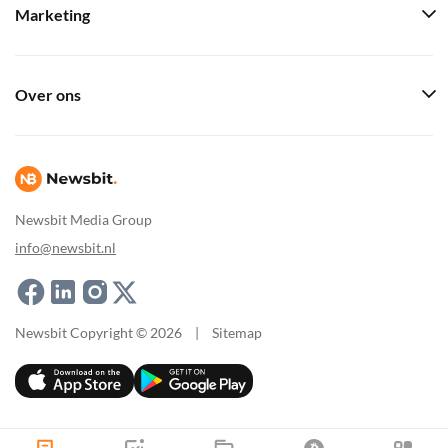
Marketing
Over ons
Newsbit Media Group
info@newsbit.nl
Newsbit Copyright © 2026
|
Sitemap