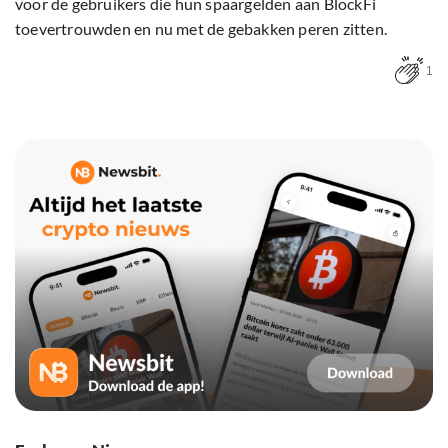
voor de gebruikers die hun spaargelden aan BlockFi
toevertrouwden en nu met de gebakken peren zitten.
1