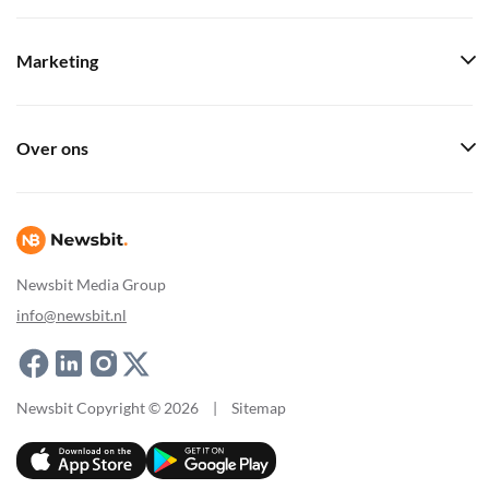
Marketing
Over ons
Newsbit Media Group
info@newsbit.nl
Newsbit Copyright © 2026
|
Sitemap