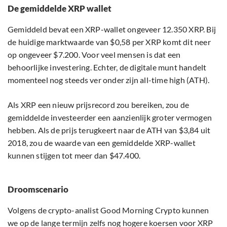
De gemiddelde XRP wallet
Gemiddeld bevat een XRP-wallet ongeveer 12.350 XRP. Bij
de huidige marktwaarde van $0,58 per XRP komt dit neer
op ongeveer $7.200. Voor veel mensen is dat een
behoorlijke investering. Echter, de digitale munt handelt
momenteel nog steeds ver onder zijn all-time high (ATH).
Als XRP een nieuw prijsrecord zou bereiken, zou de
gemiddelde investeerder een aanzienlijk groter vermogen
hebben. Als de prijs terugkeert naar de ATH van $3,84 uit
2018, zou de waarde van een gemiddelde XRP-wallet
kunnen stijgen tot meer dan $47.400.
Droomscenario
Volgens de crypto-analist Good Morning Crypto kunnen
we op de lange termijn zelfs nog hogere koersen voor XRP