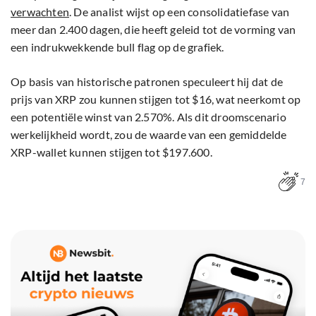
verwachten
. De analist wijst op een consolidatiefase van
meer dan 2.400 dagen, die heeft geleid tot de vorming van
een indrukwekkende bull flag op de grafiek.
Op basis van historische patronen speculeert hij dat de
prijs van XRP zou kunnen stijgen tot $16, wat neerkomt op
een potentiële winst van 2.570%. Als dit droomscenario
werkelijkheid wordt, zou de waarde van een gemiddelde
XRP-wallet kunnen stijgen tot $197.600.
7