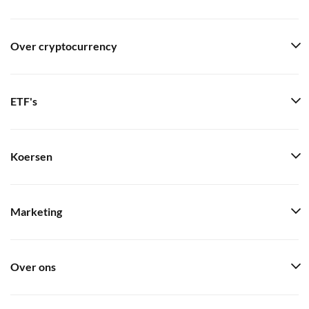
Over cryptocurrency
ETF's
Koersen
Marketing
Over ons