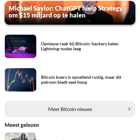
Michael Saylor: ChatGPT hielp Strategy
om $15 miljard op te halen
Opnieuw raak bij Bitcoin: hackers halen
Lightning-nodes leeg
Bitcoin koers is opvallend rustig, maar dit
patroon biedt veel hoop
Meer Bitcoin nieuws
Meest gelezen