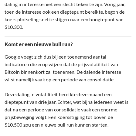
daling in interesse niet een slecht teken te zijn. Vorig jaar,
toen de interesse ook een dieptepunt bereikte, begon de
koers plotseling snel te stijgen naar een hoogtepunt van
$10.300.
Komt er een nieuwe bull run?
Google voegt zich dus bij een toenemend aantal
indicatoren die erop wijzen dat de prijsvolatiliteit van
Bitcoin binnenkort zal toenemen. De dalende interesse
wijst namelijk vaak op een periode van consolidatie.
Deze daling in volatiliteit bereikte deze maand een
dieptepunt van drie jaar. Echter, wat bijna iedereen weet is
dat na een periode van consolidatie vaak een enorme
prijsbeweging volgt. Een koersstijging tot boven de
$10.500 zou een nieuwe
bull run
kunnen starten.