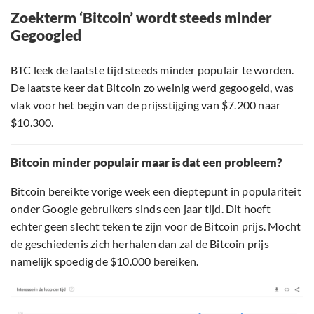
Zoekterm ‘Bitcoin’ wordt steeds minder
Gegoogled
BTC leek de laatste tijd steeds minder populair te worden.
De laatste keer dat Bitcoin zo weinig werd gegoogeld, was
vlak voor het begin van de prijsstijging van $7.200 naar
$10.300.
Bitcoin minder populair maar is dat een probleem?
Bitcoin bereikte vorige week een dieptepunt in populariteit
onder Google gebruikers sinds een jaar tijd. Dit hoeft
echter geen slecht teken te zijn voor de Bitcoin prijs. Mocht
de geschiedenis zich herhalen dan zal de Bitcoin prijs
namelijk spoedig de $10.000 bereiken.