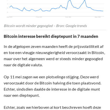
Bitcoin wordt minder gegoogled – Bron: Google trends
Bitcoin interesse bereikt dieptepunt in 7 maanden
In de afgelopen zeven maanden heeft de prijsvolatiliteit af
en toe een vleugje nieuwsgierigheid veroorzaakt in Bitcoin,
maar over het algemeen werd er steeds minder gegoogled
naar de digitale valuta.
Op 11 mei zagen we een plotselinge stijging. Deze werd
veroorzaakt door de Bitcoin halving die toen plaatsvond.
Echter, sindsdien daalde de interesse in de digitale munt
naar een dieptepunt.
Echter, zoals we hierboven al kort beschreven hoeft deze