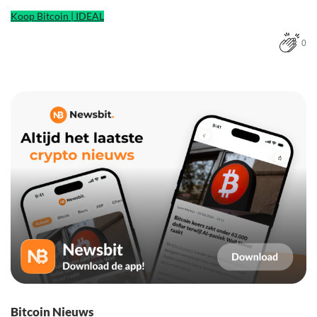
Koop Bitcoin | IDEAL
0
Bitcoin Nieuws