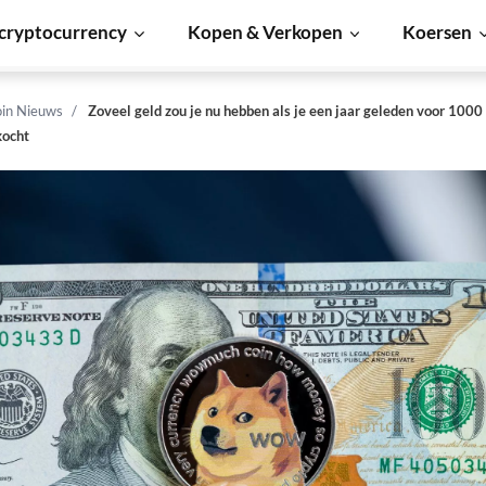
cryptocurrency
Kopen & Verkopen
Koersen
in Nieuws
Zoveel geld zou je nu hebben als je een jaar geleden voor 1000
kocht