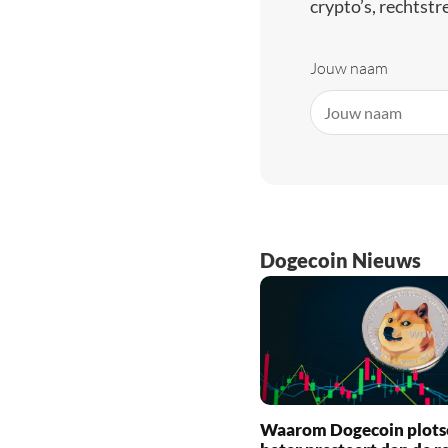
crypto’s, rechtstre
Jouw naam
Dogecoin Nieuws
Waarom Dogecoin plots