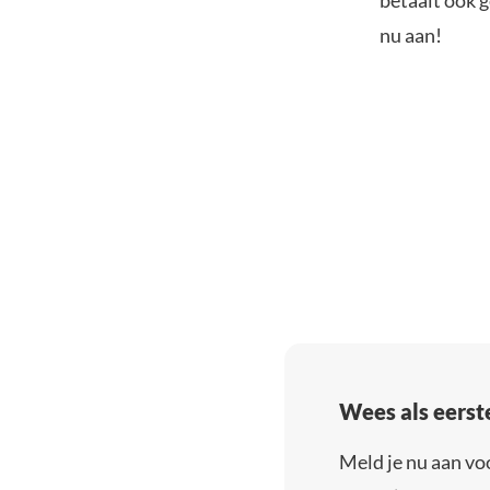
nu aan!
Wees als eerst
Meld je nu aan vo