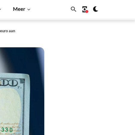
Meer
 euro aan