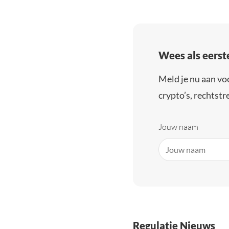
Wees als eerst
Meld je nu aan vo
crypto’s, rechtstre
Jouw naam
Regulatie Nieuws