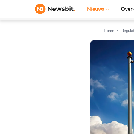
Nieuws
Over 
Home
Regula