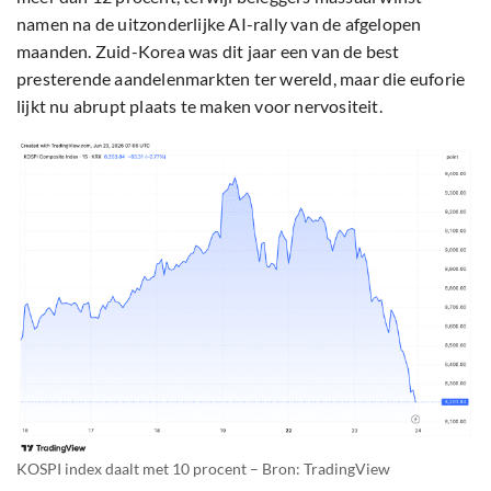
namen na de uitzonderlijke AI-rally van de afgelopen
maanden. Zuid-Korea was dit jaar een van de best
presterende aandelenmarkten ter wereld, maar die euforie
lijkt nu abrupt plaats te maken voor nervositeit.
KOSPI index daalt met 10 procent – Bron: TradingView