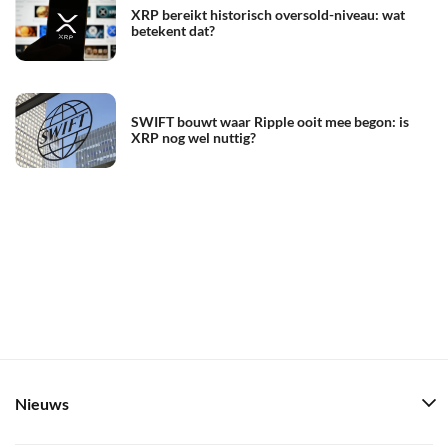
XRP bereikt historisch oversold-niveau: wat
betekent dat?
SWIFT bouwt waar Ripple ooit mee begon: is
XRP nog wel nuttig?
Nieuws