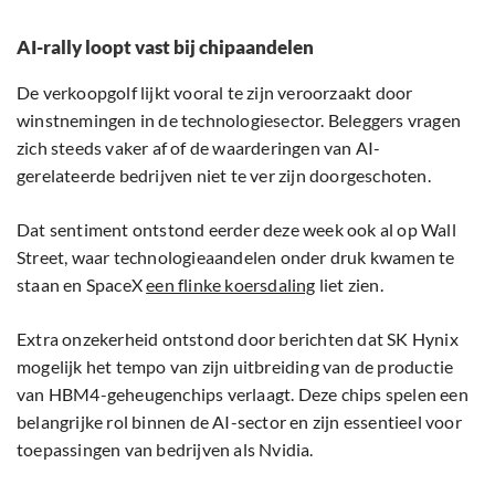
AI-rally loopt vast bij chipaandelen
De verkoopgolf lijkt vooral te zijn veroorzaakt door
winstnemingen in de technologiesector. Beleggers vragen
zich steeds vaker af of de waarderingen van AI-
gerelateerde bedrijven niet te ver zijn doorgeschoten.
Dat sentiment ontstond eerder deze week ook al op Wall
Street, waar technologieaandelen onder druk kwamen te
staan en SpaceX
een flinke koersdaling
liet zien.
Extra onzekerheid ontstond door berichten dat SK Hynix
mogelijk het tempo van zijn uitbreiding van de productie
van HBM4-geheugenchips verlaagt. Deze chips spelen een
belangrijke rol binnen de AI-sector en zijn essentieel voor
toepassingen van bedrijven als Nvidia.