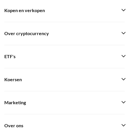
Kopen en verkopen
Over cryptocurrency
ETF's
Koersen
Marketing
Over ons