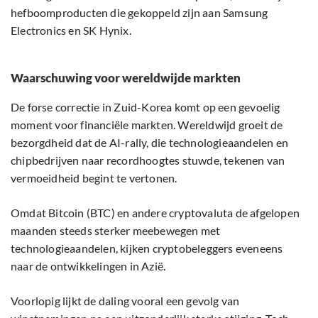
hefboomproducten die gekoppeld zijn aan Samsung
Electronics en SK Hynix.
Waarschuwing voor wereldwijde markten
De forse correctie in Zuid-Korea komt op een gevoelig
moment voor financiële markten. Wereldwijd groeit de
bezorgdheid dat de AI-rally, die technologieaandelen en
chipbedrijven naar recordhoogtes stuwde, tekenen van
vermoeidheid begint te vertonen.
Omdat Bitcoin (BTC) en andere cryptovaluta de afgelopen
maanden steeds sterker meebewegen met
technologieaandelen, kijken cryptobeleggers eveneens
naar de ontwikkelingen in Azië.
Voorlopig lijkt de daling vooral een gevolg van