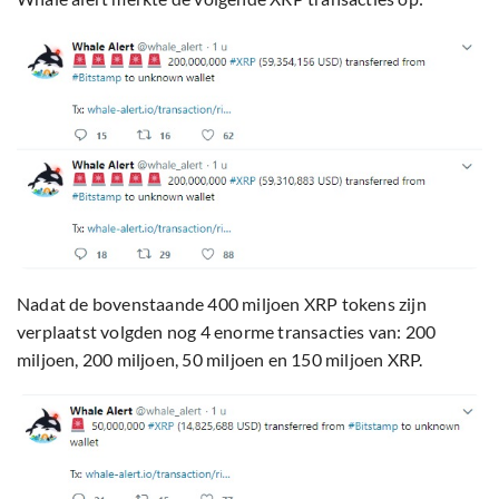
Nadat de bovenstaande 400 miljoen XRP tokens zijn
verplaatst volgden nog 4 enorme transacties van: 200
miljoen, 200 miljoen, 50 miljoen en 150 miljoen XRP.