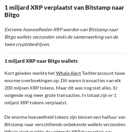
1 miljard XRP verplaatst van Bitstamp naar
Bitgo
Extreme hoeveelheden XRP worden van Bitstamp naar
Bitgo wallets verzonden sinds de samenwerking van de
twee cryptobedrijven.
1 miljard XRP naar Bitgo wallets
Kort geleden merkte het
Whale Alert
Twitteraccount twee
enorme overboekingen op. Dit waren transacties van elk
200 miljoen XRP tokens. Maar dit was nog niet alles. Er
volgende nog meer grote transacties. In totaal zijn er 1
miljard XRP tokens verplaatst.
De enorme hoeveelheid tokens zijn binnen een halfuur van
Bitstamp naar verschillende onbekende wallets verzonden.
Whale alert merkte de volgende XRP transacties op: