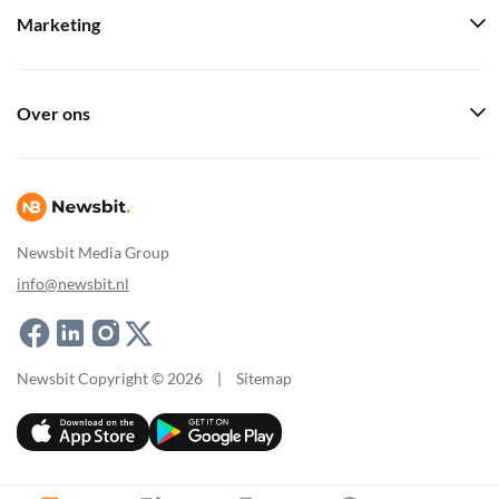
Marketing
Over ons
Newsbit Media Group
info@newsbit.nl
Newsbit Copyright © 2026
|
Sitemap