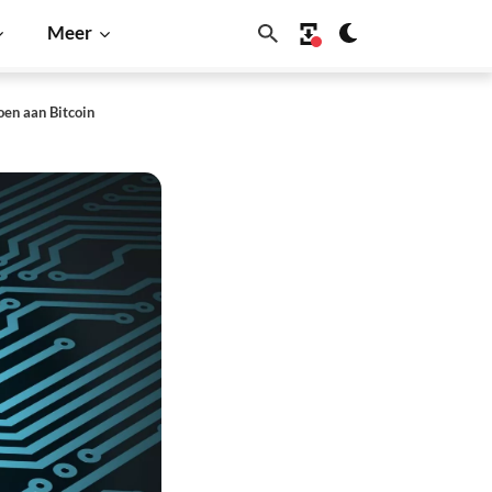
Meer
en aan Bitcoin