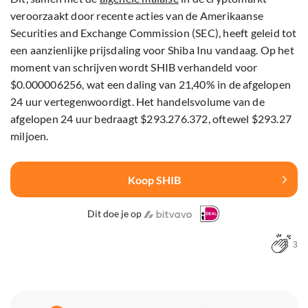
veroorzaakt door recente acties van de Amerikaanse
Securities and Exchange Commission (SEC), heeft geleid tot
een aanzienlijke prijsdaling voor Shiba Inu vandaag. Op het
moment van schrijven wordt SHIB verhandeld voor
$0.000006256, wat een daling van 21,40% in de afgelopen
24 uur vertegenwoordigt. Het handelsvolume van de
afgelopen 24 uur bedraagt $293.276.372, oftewel $293.27
miljoen.
Koop SHIB
Dit doe je op
3