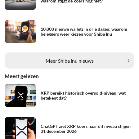
waarom stijgt de koers nog niet?
10.000 nieuwe wallets in drie dagen: waarom
beleggers weer kiezen voor Shiba Inu
Meer Shiba inu nieuws
Meest gelezen
XRP bereikt historisch oversold-niveau: wat
betekent dat?
ChatGPT ziet XRP koers naar dit niveau stijgen
31 december 2026