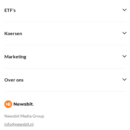
ETF's
Koersen
Marketing
Over ons
Newsbit Media Group
info@newsbit.nl