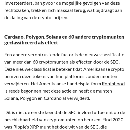
Investeerders, bang voor de mogelijke gevolgen van deze
rechtszaken, trekken zich massaal terug, wat bijdraagt aan
de daling van de crypto-prijzen.
Cardano, Polygon, Solana en 60 andere cryptomunten
geclassificeerd als effect
Een andere verontrustende factor is de nieuwe classificatie
van meer dan 60 cryptomunten als effecten door de SEC.
Deze nieuwe classificatie betekent dat Amerikaanse crypto
beurzen deze tokens van hun platforms zouden moeten
verwijderen. Het Amerikaanse handelsplatform
Robinhood
is reeds begonnen met deze actie en heeft de munten
Solana, Polygon en Cardano al verwijderd.
Dit is niet de eerste keer dat de SEC invloed uitoefent op de
beschikbaarheid van cryptomunten op beurzen. Eind 2020
was Ripple’s XRP munt het doelwit van de SEC, die