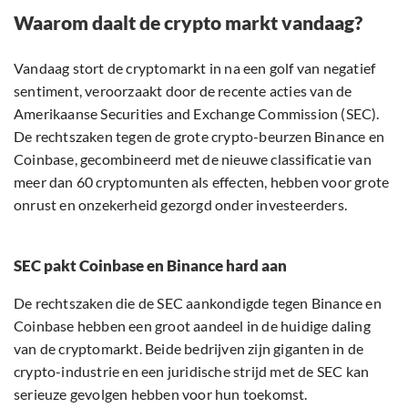
Waarom daalt de crypto markt vandaag?
Vandaag stort de cryptomarkt in na een golf van negatief
sentiment, veroorzaakt door de recente acties van de
Amerikaanse Securities and Exchange Commission (SEC).
De rechtszaken tegen de grote crypto-beurzen Binance en
Coinbase, gecombineerd met de nieuwe classificatie van
meer dan 60 cryptomunten als effecten, hebben voor grote
onrust en onzekerheid gezorgd onder investeerders.
SEC pakt Coinbase en Binance hard aan
De rechtszaken die de SEC aankondigde tegen Binance en
Coinbase hebben een groot aandeel in de huidige daling
van de cryptomarkt. Beide bedrijven zijn giganten in de
crypto-industrie en een juridische strijd met de SEC kan
serieuze gevolgen hebben voor hun toekomst.