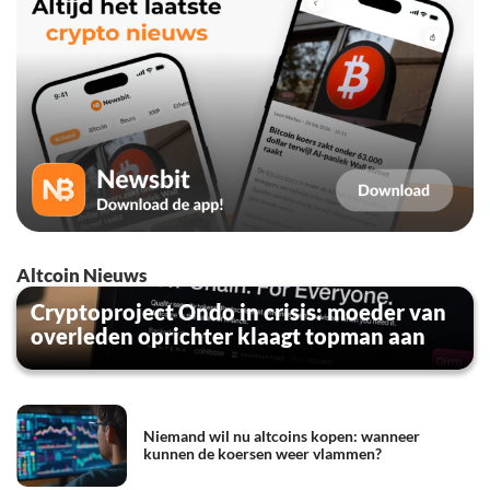
Altcoin Nieuws
Cryptoproject Ondo in crisis: moeder van
overleden oprichter klaagt topman aan
Niemand wil nu altcoins kopen: wanneer
kunnen de koersen weer vlammen?