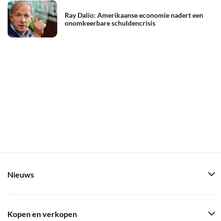
Ray Dalio: Amerikaanse economie nadert een
onomkeerbare schuldencrisis
Nieuws
Kopen en verkopen