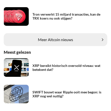
Tron verwerkt 15 miljard transacties, kan de
TRX koers nu ook stijgen?
Meer Altcoin nieuws
Meest gelezen
XRP bereikt historisch oversold-niveau: wat
betekent dat?
SWIFT bouwt waar Ripple ooit mee begon: is
XRP nog wel nuttig?