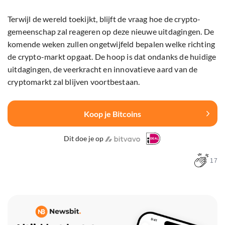
Terwijl de wereld toekijkt, blijft de vraag hoe de crypto-
gemeenschap zal reageren op deze nieuwe uitdagingen. De
komende weken zullen ongetwijfeld bepalen welke richting
de crypto-markt opgaat. De hoop is dat ondanks de huidige
uitdagingen, de veerkracht en innovatieve aard van de
cryptomarkt zal blijven voortbestaan.
Koop je Bitcoins
Dit doe je op
17