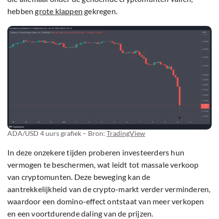
hebben
grote klappen
gekregen.
ADA/USD 4 uurs grafiek – Bron:
TradingView
In deze onzekere tijden proberen investeerders hun
vermogen te beschermen, wat leidt tot massale verkoop
van cryptomunten. Deze beweging kan de
aantrekkelijkheid van de crypto-markt verder verminderen,
waardoor een domino-effect ontstaat van meer verkopen
en een voortdurende daling van de prijzen.