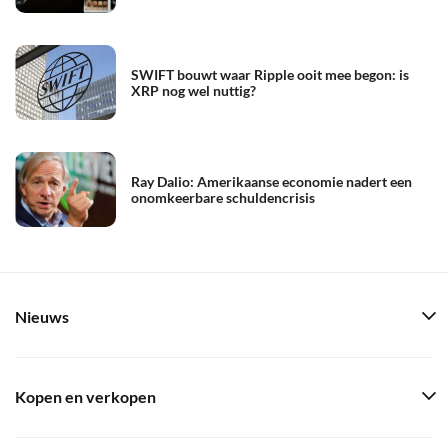
SWIFT bouwt waar Ripple ooit mee begon: is
XRP nog wel nuttig?
Ray Dalio: Amerikaanse economie nadert een
onomkeerbare schuldencrisis
Nieuws
Kopen en verkopen