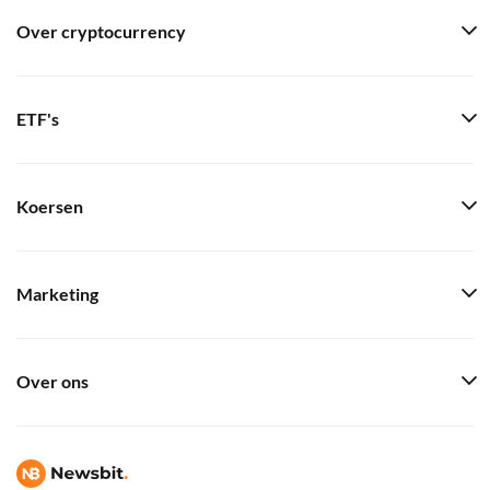
Over cryptocurrency
ETF's
Koersen
Marketing
Over ons