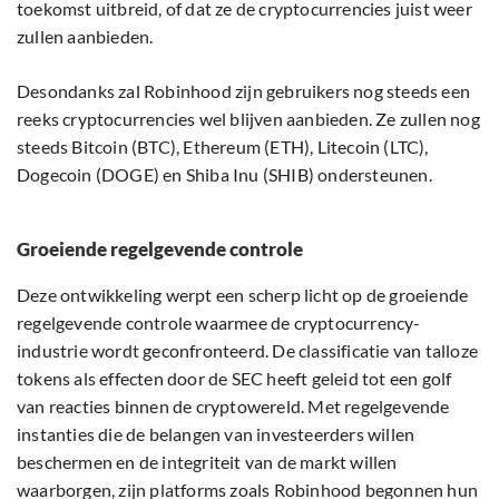
toekomst uitbreid, of dat ze de cryptocurrencies juist weer
zullen aanbieden.
Desondanks zal Robinhood zijn gebruikers nog steeds een
reeks cryptocurrencies wel blijven aanbieden. Ze zullen nog
steeds Bitcoin (BTC), Ethereum (ETH), Litecoin (LTC),
Dogecoin (DOGE) en Shiba Inu (SHIB) ondersteunen.
Groeiende regelgevende controle
Deze ontwikkeling werpt een scherp licht op de groeiende
regelgevende controle waarmee de cryptocurrency-
industrie wordt geconfronteerd. De classificatie van talloze
tokens als effecten door de SEC heeft geleid tot een golf
van reacties binnen de cryptowereld. Met regelgevende
instanties die de belangen van investeerders willen
beschermen en de integriteit van de markt willen
waarborgen, zijn platforms zoals Robinhood begonnen hun