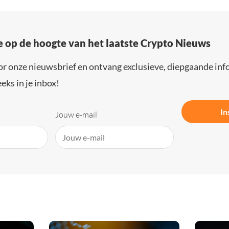
e op de hoogte van het laatste Crypto Nieuws
or onze nieuwsbrief en ontvang exclusieve, diepgaande inf
eks in je inbox!
In
Jouw e-mail