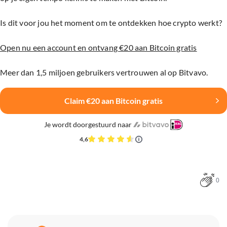
Is dit voor jou het moment om te ontdekken hoe crypto werkt?
Open nu een account en ontvang €20 aan Bitcoin gratis
Meer dan 1,5 miljoen gebruikers vertrouwen al op Bitvavo.
Claim €20 aan Bitcoin gratis
Je wordt doorgestuurd naar
4,6
0