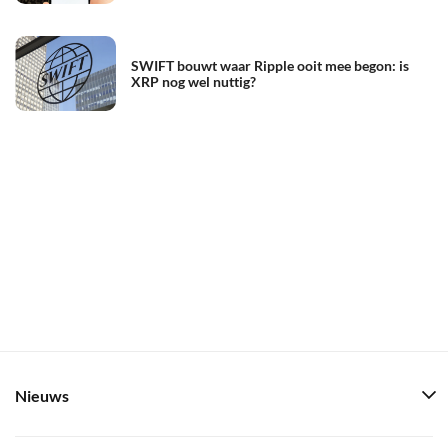
SWIFT bouwt waar Ripple ooit mee begon: is
XRP nog wel nuttig?
Nieuws