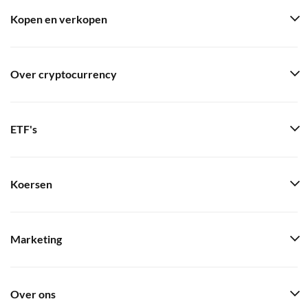
Kopen en verkopen
Over cryptocurrency
ETF's
Koersen
Marketing
Over ons