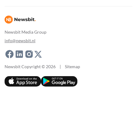
Newsbit Media Group
info@newsbit.nl
Newsbit Copyright © 2026
|
Sitemap