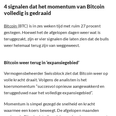
4 signalen dat het momentum van Bitcoin
volledig is gedraaid
Bitcoin
(BTC) is in zes weken tijd met ruim 27 procent
gestegen. Hoewel het de afgelopen dagen weer wat is
teruggezakt, zijn er vier signalen die laten zien dat de bulls
weer helemaal terug zijn van weggeweest.
Bitcoin weer terug in ‘expansiegebied’
Vermogensbeheerder Swissblock ziet dat Bitcoin weer op
volle kracht draait. Volgens de analisten is het
koersmomentum “succesvol opnieuw aangewakkerd en
teruggeduwd naar het volledige expansiegebied”.
Momentum is simpel gezegd de snelheid en kracht
waarmee een koers beweegt. De afgelopen maanden