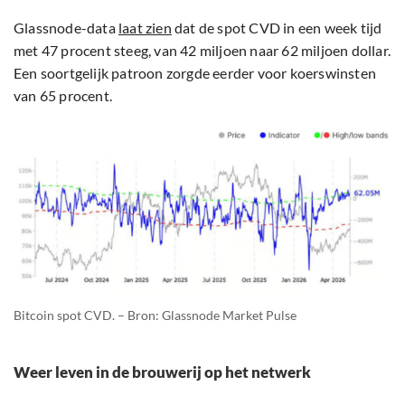
Glassnode-data
laat zien
dat de spot CVD in een week tijd
met 47 procent steeg, van 42 miljoen naar 62 miljoen dollar.
Een soortgelijk patroon zorgde eerder voor koerswinsten
van 65 procent.
Bitcoin spot CVD. – Bron: Glassnode Market Pulse
Weer leven in de brouwerij op het netwerk