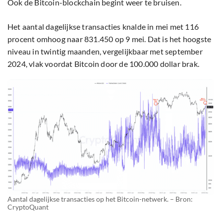
Ook de Bitcoin-blockchain begint weer te bruisen.
Het aantal dagelijkse transacties knalde in mei met 116
procent omhoog naar 831.450 op 9 mei. Dat is het hoogste
niveau in twintig maanden, vergelijkbaar met september
2024, vlak voordat Bitcoin door de 100.000 dollar brak.
Aantal dagelijkse transacties op het Bitcoin-netwerk. – Bron:
CryptoQuant