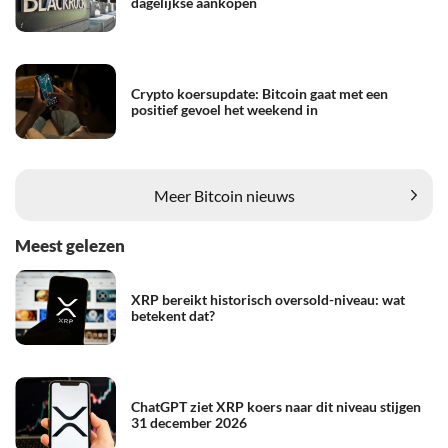
dagelijkse aankopen
Crypto koersupdate: Bitcoin gaat met een
positief gevoel het weekend in
Meer Bitcoin nieuws
Meest gelezen
XRP bereikt historisch oversold-niveau: wat
betekent dat?
ChatGPT ziet XRP koers naar dit niveau stijgen
31 december 2026