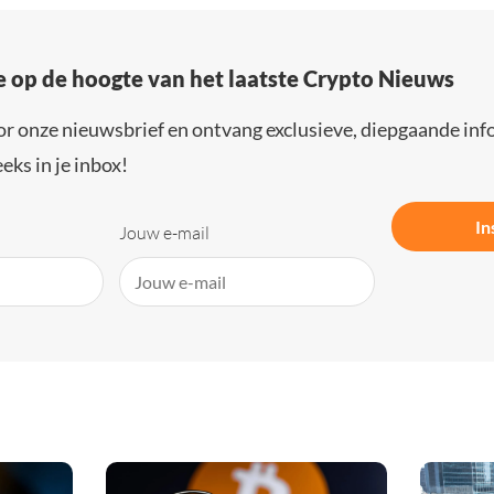
e op de hoogte van het laatste Crypto Nieuws
or onze nieuwsbrief en ontvang exclusieve, diepgaande inf
eks in je inbox!
In
Jouw e-mail