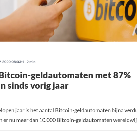
9-2020
08:03
1 - 2 min
 Bitcoin-geldautomaten met 87%
n sinds vorig jaar
elopen jaar is het aantal Bitcoin-geldautomaten bijna verd
jn er nu meer dan 10.000 Bitcoin-geldautomaten wereldwij