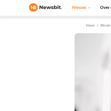
Nieuws
Over 
Home
Bitcoin