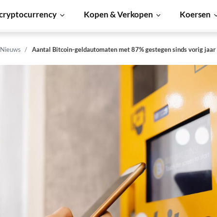
cryptocurrency
Kopen & Verkopen
Koersen
 Nieuws
Aantal Bitcoin-geldautomaten met 87% gestegen sinds vorig jaar