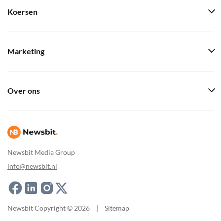
Koersen
Marketing
Over ons
Newsbit Media Group
info@newsbit.nl
Newsbit Copyright © 2026
|
Sitemap