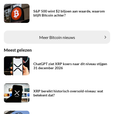
S&P 500 wint $2 biljoen aan waarde, waarom
blijft Bitcoin achter?
Meer Bitcoin nieuws
Meest gelezen
ChatGPT ziet XRP koers naar dit niveau stijgen
31 december 2026
XRP bereikt historisch oversold-niveau: wat
betekent dat?