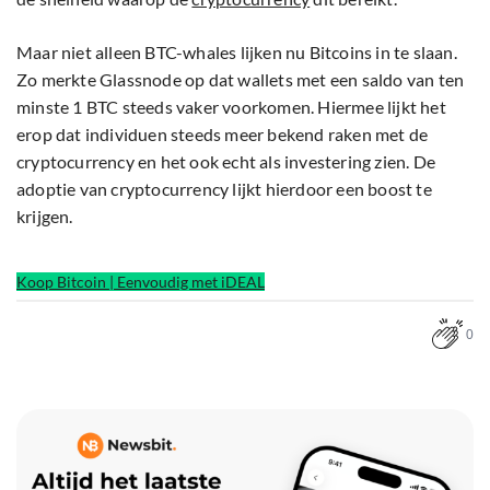
Maar niet alleen BTC-whales lijken nu Bitcoins in te slaan.
Zo merkte Glassnode op dat wallets met een saldo van ten
minste 1 BTC steeds vaker voorkomen. Hiermee lijkt het
erop dat individuen steeds meer bekend raken met de
cryptocurrency en het ook echt als investering zien. De
adoptie van cryptocurrency lijkt hierdoor een boost te
krijgen.
Koop Bitcoin | Eenvoudig met iDEAL
0