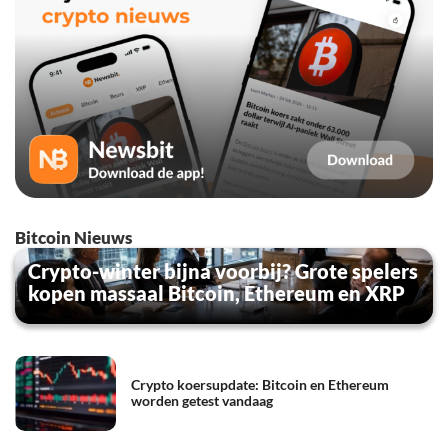
Bitcoin Nieuws
Crypto-winter bijna voorbij? Grote spelers
kopen massaal Bitcoin, Ethereum en XRP
Crypto koersupdate: Bitcoin en Ethereum
worden getest vandaag