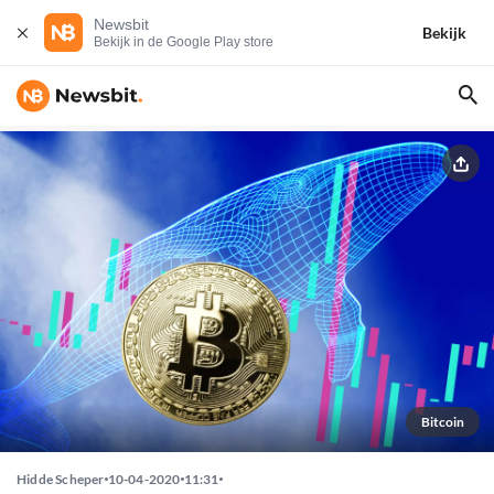
Newsbit
Bekijk
Bekijk in de Google Play store
Bitcoin
Hidde Scheper
10-04-2020
11:31