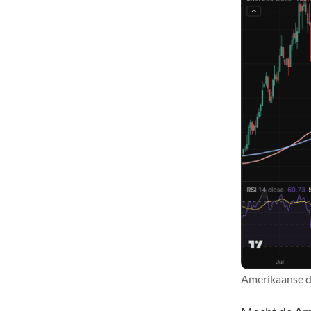
Amerikaanse do