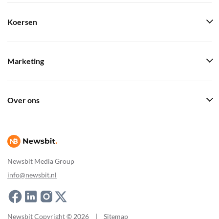
Koersen
Marketing
Over ons
Newsbit Media Group
info@newsbit.nl
Newsbit Copyright © 2026
|
Sitemap