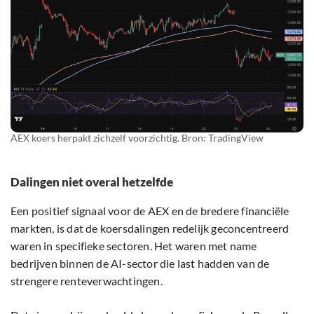
AEX koers herpakt zichzelf voorzichtig. Bron: TradingView
Dalingen niet overal hetzelfde
Een positief signaal voor de AEX en de bredere financiële
markten, is dat de koersdalingen redelijk geconcentreerd
waren in specifieke sectoren. Het waren met name
bedrijven binnen de AI-sector die last hadden van de
strengere renteverwachtingen.