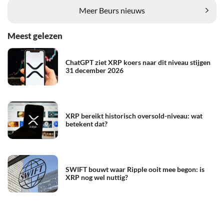
Meer Beurs nieuws
Meest gelezen
ChatGPT ziet XRP koers naar dit niveau stijgen
31 december 2026
XRP bereikt historisch oversold-niveau: wat
betekent dat?
SWIFT bouwt waar Ripple ooit mee begon: is
XRP nog wel nuttig?