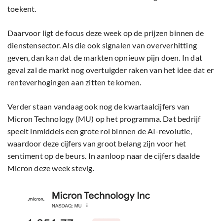
toekent.
Daarvoor ligt de focus deze week op de prijzen binnen de
dienstensector. Als die ook signalen van oververhitting
geven, dan kan dat de markten opnieuw pijn doen. In dat
geval zal de markt nog overtuigder raken van het idee dat er
renteverhogingen aan zitten te komen.
Verder staan vandaag ook nog de kwartaalcijfers van
Micron Technology (MU) op het programma. Dat bedrijf
speelt inmiddels een grote rol binnen de AI-revolutie,
waardoor deze cijfers van groot belang zijn voor het
sentiment op de beurs. In aanloop naar de cijfers daalde
Micron deze week stevig.