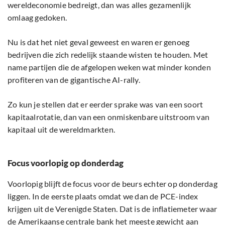
wereldeconomie bedreigt, dan was alles gezamenlijk
omlaag gedoken.
Nu is dat het niet geval geweest en waren er genoeg
bedrijven die zich redelijk staande wisten te houden. Met
name partijen die de afgelopen weken wat minder konden
profiteren van de gigantische AI-rally.
Zo kun je stellen dat er eerder sprake was van een soort
kapitaalrotatie, dan van een onmiskenbare uitstroom van
kapitaal uit de wereldmarkten.
Focus voorlopig op donderdag
Voorlopig blijft de focus voor de beurs echter op donderdag
liggen. In de eerste plaats omdat we dan de PCE-index
krijgen uit de Verenigde Staten. Dat is de inflatiemeter waar
de Amerikaanse centrale bank het meeste gewicht aan