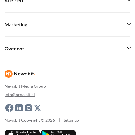
Koersen
Marketing
Over ons
Newsbit Media Group
info@newsbit.nl
Newsbit Copyright © 2026
|
Sitemap