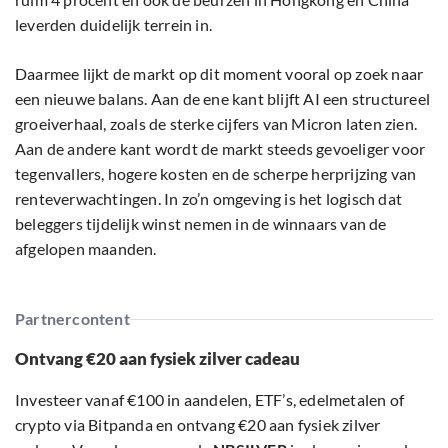
leverden duidelijk terrein in.
Daarmee lijkt de markt op dit moment vooral op zoek naar
een nieuwe balans. Aan de ene kant blijft AI een structureel
groeiverhaal, zoals de sterke cijfers van Micron laten zien.
Aan de andere kant wordt de markt steeds gevoeliger voor
tegenvallers, hogere kosten en de scherpe herprijzing van
renteverwachtingen. In zo’n omgeving is het logisch dat
beleggers tijdelijk winst nemen in de winnaars van de
afgelopen maanden.
Partnercontent
Ontvang €20 aan fysiek zilver cadeau
Investeer vanaf €100 in aandelen, ETF’s, edelmetalen of
crypto via Bitpanda en ontvang €20 aan fysiek zilver