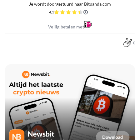
Je wordt doorgestuurd naar Bitpanda.com
4,5
Veilig betalen met
0