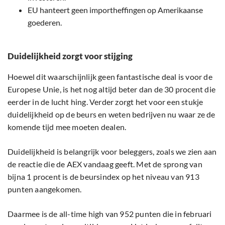
EU hanteert geen importheffingen op Amerikaanse
goederen.
Duidelijkheid zorgt voor stijging
Hoewel dit waarschijnlijk geen fantastische deal is voor de
Europese Unie, is het nog altijd beter dan de 30 procent die
eerder in de lucht hing. Verder zorgt het voor een stukje
duidelijkheid op de beurs en weten bedrijven nu waar ze de
komende tijd mee moeten dealen.
Duidelijkheid is belangrijk voor beleggers, zoals we zien aan
de reactie die de AEX vandaag geeft. Met de sprong van
bijna 1 procent is de beursindex op het niveau van 913
punten aangekomen.
Daarmee is de all-time high van 952 punten die in februari