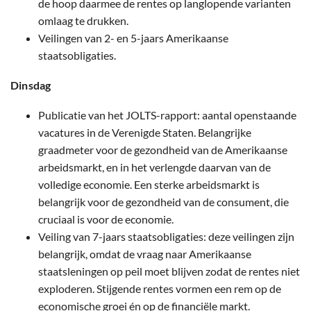
de hoop daarmee de rentes op langlopende varianten
omlaag te drukken.
Veilingen van 2- en 5-jaars Amerikaanse
staatsobligaties.
Dinsdag
Publicatie van het JOLTS-rapport: aantal openstaande
vacatures in de Verenigde Staten. Belangrijke
graadmeter voor de gezondheid van de Amerikaanse
arbeidsmarkt, en in het verlengde daarvan van de
volledige economie. Een sterke arbeidsmarkt is
belangrijk voor de gezondheid van de consument, die
cruciaal is voor de economie.
Veiling van 7-jaars staatsobligaties: deze veilingen zijn
belangrijk, omdat de vraag naar Amerikaanse
staatsleningen op peil moet blijven zodat de rentes niet
exploderen. Stijgende rentes vormen een rem op de
economische groei én op de financiële markt.