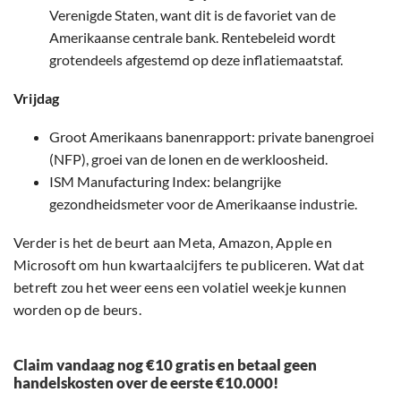
Verenigde Staten, want dit is de favoriet van de
Amerikaanse centrale bank. Rentebeleid wordt
grotendeels afgestemd op deze inflatiemaatstaf.
Vrijdag
Groot Amerikaans banenrapport: private banengroei
(NFP), groei van de lonen en de werkloosheid.
ISM Manufacturing Index: belangrijke
gezondheidsmeter voor de Amerikaanse industrie.
Verder is het de beurt aan Meta, Amazon, Apple en
Microsoft om hun kwartaalcijfers te publiceren. Wat dat
betreft zou het weer eens een volatiel weekje kunnen
worden op de beurs.
Claim vandaag nog €10 gratis en betaal geen
handelskosten over de eerste €10.000!