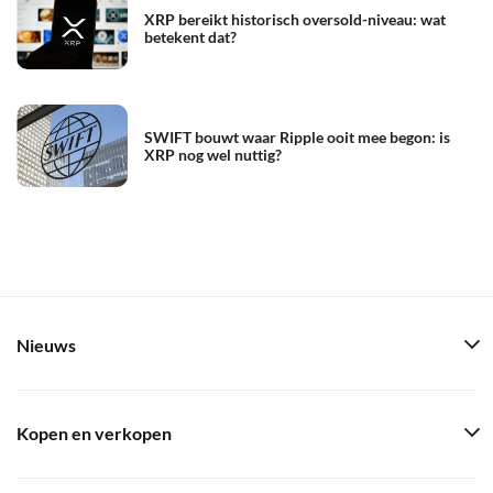
XRP bereikt historisch oversold-niveau: wat
betekent dat?
SWIFT bouwt waar Ripple ooit mee begon: is
XRP nog wel nuttig?
Nieuws
Kopen en verkopen