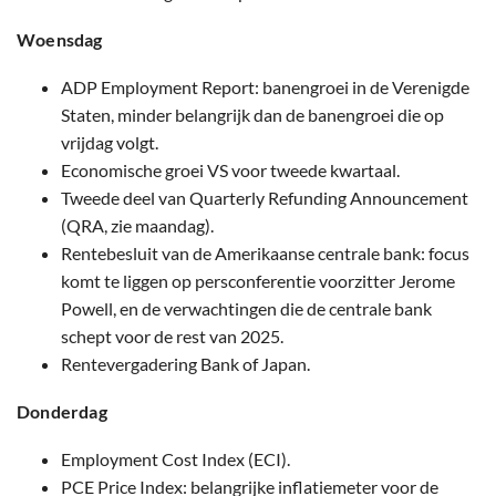
Woensdag
ADP Employment Report: banengroei in de Verenigde
Staten, minder belangrijk dan de banengroei die op
vrijdag volgt.
Economische groei VS voor tweede kwartaal.
Tweede deel van Quarterly Refunding Announcement
(QRA, zie maandag).
Rentebesluit van de Amerikaanse centrale bank: focus
komt te liggen op persconferentie voorzitter Jerome
Powell, en de verwachtingen die de centrale bank
schept voor de rest van 2025.
Rentevergadering Bank of Japan.
Donderdag
Employment Cost Index (ECI).
PCE Price Index: belangrijke inflatiemeter voor de