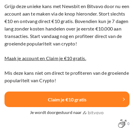
Grijp deze unieke kans met Newsbit en Bitvavo door nu een
account aan te maken via de knop hieronder. Stort slechts
€10 en ontvang direct €10 gratis. Bovendien kun je 7 dagen
lang zonder kosten handelen over je eerste €10.000 aan
transacties. Start vandaag nog en profiteer direct van de
groeiende populariteit van crypto!
Maak je account en Claim je €10 gratis.
Mis deze kans niet om direct te profiteren van de groeiende
populariteit van Crypto!
Claim je €10 gratis
Je wordt doorgestuurd naar
0