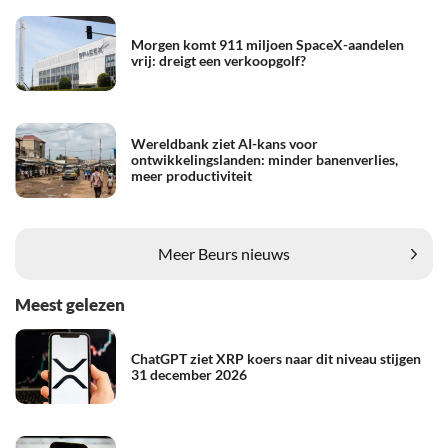
Morgen komt 911 miljoen SpaceX-aandelen
vrij: dreigt een verkoopgolf?
Wereldbank ziet AI-kans voor
ontwikkelingslanden: minder banenverlies,
meer productiviteit
Meer Beurs nieuws
Meest gelezen
ChatGPT ziet XRP koers naar dit niveau stijgen
31 december 2026