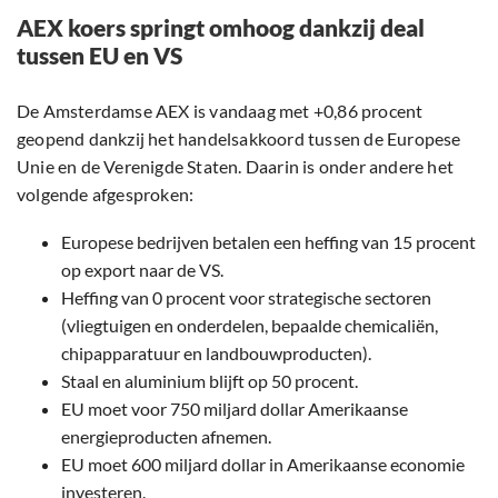
AEX koers springt omhoog dankzij deal
tussen EU en VS
De Amsterdamse AEX is vandaag met +0,86 procent
geopend dankzij het handelsakkoord tussen de Europese
Unie en de Verenigde Staten. Daarin is onder andere het
volgende afgesproken:
Europese bedrijven betalen een heffing van 15 procent
op export naar de VS.
Heffing van 0 procent voor strategische sectoren
(vliegtuigen en onderdelen, bepaalde chemicaliën,
chipapparatuur en landbouwproducten).
Staal en aluminium blijft op 50 procent.
EU moet voor 750 miljard dollar Amerikaanse
energieproducten afnemen.
EU moet 600 miljard dollar in Amerikaanse economie
investeren.