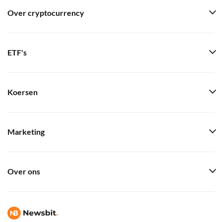
Over cryptocurrency
ETF's
Koersen
Marketing
Over ons