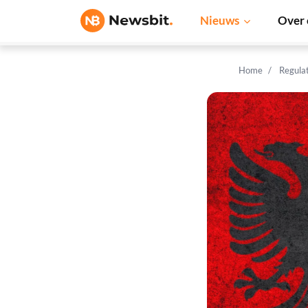
Nieuws
Over 
Home
Regula