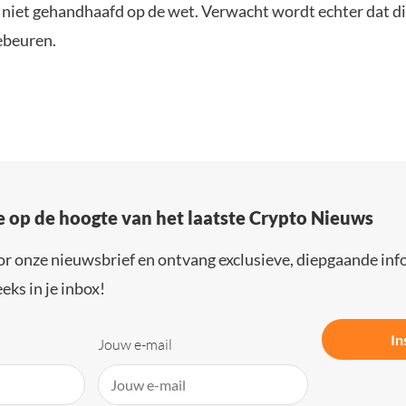
 niet gehandhaafd op de wet. Verwacht wordt echter dat di
ebeuren.
e op de hoogte van het laatste Crypto Nieuws
or onze nieuwsbrief en ontvang exclusieve, diepgaande inf
eks in je inbox!
In
Jouw e-mail