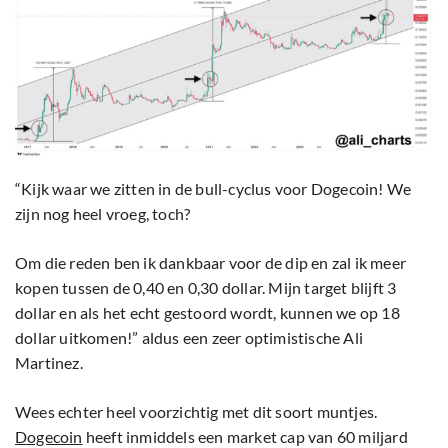
“Kijk waar we zitten in de bull-cyclus voor Dogecoin! We
zijn nog heel vroeg, toch?
Om die reden ben ik dankbaar voor de dip en zal ik meer
kopen tussen de 0,40 en 0,30 dollar. Mijn target blijft 3
dollar en als het echt gestoord wordt, kunnen we op 18
dollar uitkomen!” aldus een zeer optimistische Ali
Martinez.
Wees echter heel voorzichtig met dit soort muntjes.
Dogecoin
heeft inmiddels een market cap van 60 miljard