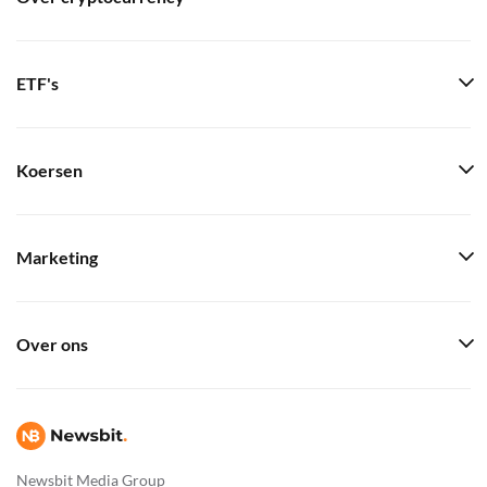
ETF's
Koersen
Marketing
Over ons
Newsbit Media Group