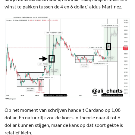
winst te pakken tussen de 4 en 6 dollar,” aldus Martinez.
Op het moment van schrijven handelt Cardano op 1,08
dollar. En natuurlijk zou de koers in theorie naar 4 tot 6
dollar kunnen stijgen, maar de kans op dat soort gekte is
relatief klein.