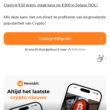
Claim je €10 gratis, maak kans op €300 in Solana (SOL)
Mis deze kans niet om direct te profiteren van de groeiende
populariteit van Crypto!
Claim je €10 gratis
Je wordt doorgestuurd naar
7