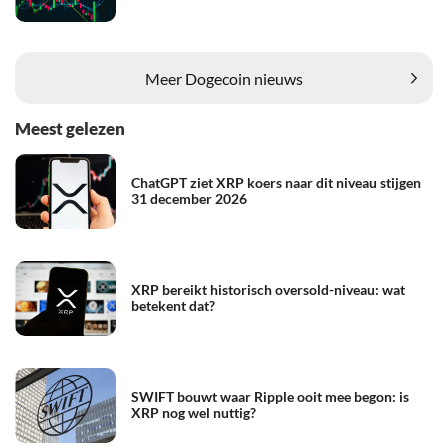
Meer Dogecoin nieuws
Meest gelezen
ChatGPT ziet XRP koers naar dit niveau stijgen
31 december 2026
XRP bereikt historisch oversold-niveau: wat
betekent dat?
SWIFT bouwt waar Ripple ooit mee begon: is
XRP nog wel nuttig?