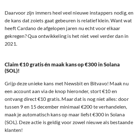
Daarvoor zijn immers heel veel nieuwe instappers nodig, en
de kans dat zoiets gaat gebeuren is relatief klein. Want wat
heeft Cardano de afgelopen jaren nu echt voor elkaar
gekregen? Qua ontwikkeling is het niet veel verder dan in
2021.
Claim €10 gratis én maak kans op €300 in Solana
(SOL)!
Grijp deze unieke kans met Newsbit en Bitvavo! Maak nu
een account aan via de knop hieronder, stort €10 en
ontvang direct €10 gratis. Maar dat is nog niet alles: door
tussen 9 en 15 december minimaal €200 te verhandelen,
maak je automatisch kans op maar liefst €300 in Solana
(SOL). Deze actie is geldig voor zowel nieuwe als bestaande
klanten!