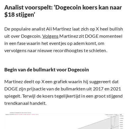
Analist voorspelt: ‘Dogecoin koers kan naar
$18 stijgen’
De populaire analist Ali Martinez laat zich op X heel bullish
uit over Dogecoin.
Volgens
Martinez zit DOGE momenteel
in een fase waarin het eventjes op adem komt, om
vervolgens naar nieuwe recordhoogtes te schieten.
Begin van de bullmarkt voor Dogecoin
Martinez deelt op X een grafiek waarin hij suggereert dat
DOGE zijn prijsactie van de bullmarkten uit 2017 en 2021
spiegelt. Terwijl de koers tegelijkertijd in een groot stijgend
trendkanaal handelt.