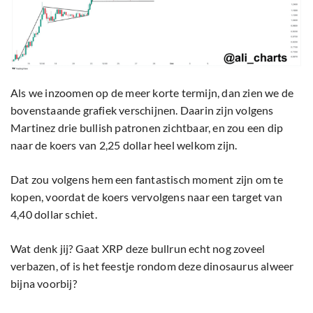
Als we inzoomen op de meer korte termijn, dan zien we de
bovenstaande grafiek verschijnen. Daarin zijn volgens
Martinez drie bullish patronen zichtbaar, en zou een dip
naar de koers van 2,25 dollar heel welkom zijn.
Dat zou volgens hem een fantastisch moment zijn om te
kopen, voordat de koers vervolgens naar een target van
4,40 dollar schiet.
Wat denk jij? Gaat XRP deze bullrun echt nog zoveel
verbazen, of is het feestje rondom deze dinosaurus alweer
bijna voorbij?