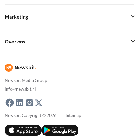
Marketing
Over ons
Newsbit Media Group
info@newsbit.nl
Newsbit Copyright © 2026
|
Sitemap