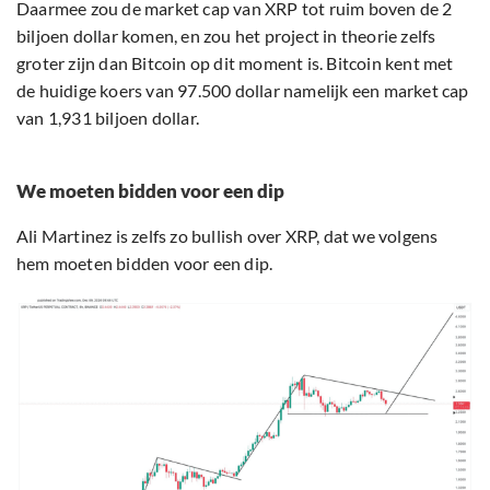
Daarmee zou de market cap van XRP tot ruim boven de 2
biljoen dollar komen, en zou het project in theorie zelfs
groter zijn dan Bitcoin op dit moment is. Bitcoin kent met
de huidige koers van 97.500 dollar namelijk een market cap
van 1,931 biljoen dollar.
We moeten bidden voor een dip
Ali Martinez is zelfs zo bullish over XRP, dat we volgens
hem moeten bidden voor een dip.