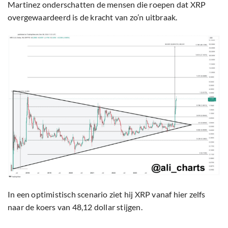
Martinez onderschatten de mensen die roepen dat XRP
overgewaardeerd is de kracht van zo’n uitbraak.
In een optimistisch scenario ziet hij XRP vanaf hier zelfs
naar de koers van 48,12 dollar stijgen.