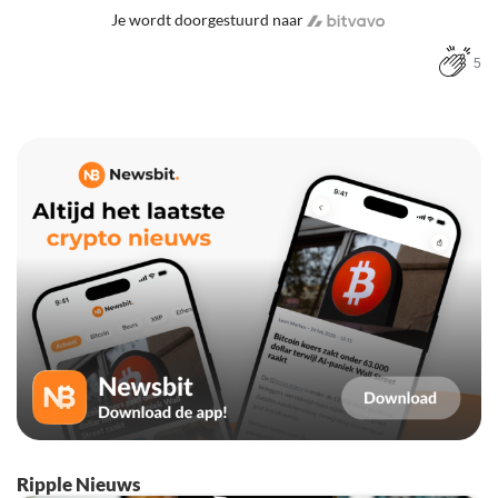
Je wordt doorgestuurd naar
5
Ripple Nieuws