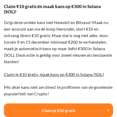
Claim €10 gratis én maak kans op €300 in Solana
(SOL)!
Grijp deze unieke kans met Newsbit en Bitvavo! Maak nu
een account aan via de knop hieronder, stort €10 en
ontvang direct €10 gratis. Maar dat is nog niet alles: door
tussen 9 en 15 december minimaal €200 te verhandelen,
maak je automatisch kans op maar liefst €300 in Solana
(SOL). Deze actie is geldig voor zowel nieuwe als bestaande
klanten!
Claim je €10 gratis, maak kans op €300 in Solana (SOL)
Mis deze kans niet om direct te profiteren van de groeiende
populariteit van Crypto!
Claim je €10 gratis