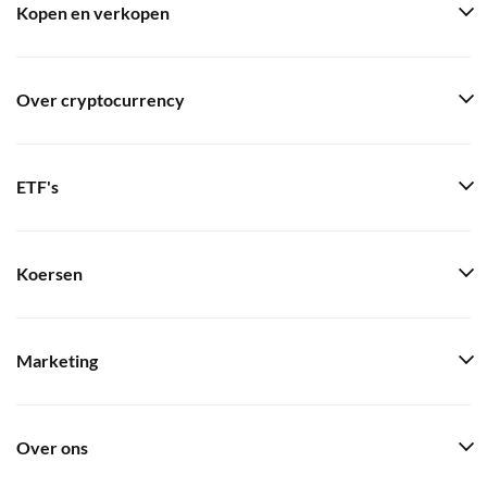
Kopen en verkopen
Over cryptocurrency
ETF's
Koersen
Marketing
Over ons