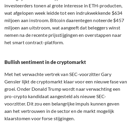
investeerders tonen al grote interesse in ETH-producten,
wat afgelopen week leidde tot een indrukwekkende $634
miljoen aan instroom. Bitcoin daarentegen noteerde $457
miljoen aan uitstroom, wat aangeeft dat beleggers winst
nemen na de recente prijsstijgingen en overstappen naar
het smart contract-platform.
Bullish sentiment in de cryptomarkt
Met het verwachte vertrek van SEC-voorzitter Gary
Gensler lijkt de cryptomarkt klaar voor een nieuwe fase van
groei. Onder Donald Trump wordt naar verwachting een
pro-crypto kandidaat aangesteld als nieuwe SEC-
voorzitter. Dit zou een belangrijke impuls kunnen geven
aan het vertrouwen in de sector en de markt mogelijk
klaarstomen voor forse stijgingen.