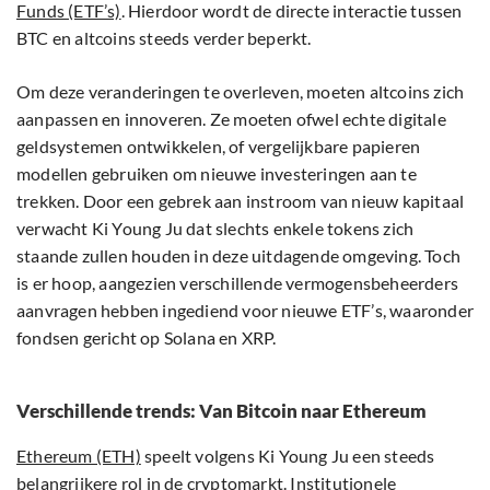
Funds (ETF’s)
. Hierdoor wordt de directe interactie tussen
BTC en altcoins steeds verder beperkt.
Om deze veranderingen te overleven, moeten altcoins zich
aanpassen en innoveren. Ze moeten ofwel echte digitale
geldsystemen ontwikkelen, of vergelijkbare papieren
modellen gebruiken om nieuwe investeringen aan te
trekken. Door een gebrek aan instroom van nieuw kapitaal
verwacht Ki Young Ju dat slechts enkele tokens zich
staande zullen houden in deze uitdagende omgeving. Toch
is er hoop, aangezien verschillende vermogensbeheerders
aanvragen hebben ingediend voor nieuwe ETF’s, waaronder
fondsen gericht op Solana en XRP.
Verschillende trends: Van Bitcoin naar Ethereum
Ethereum (ETH)
speelt volgens Ki Young Ju een steeds
belangrijkere rol in de cryptomarkt. Institutionele