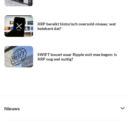
XRP bereikt historisch oversold-niveau: wat
betekent dat?
SWIFT bouwt waar Ripple ooit mee begon: is
XRP nog wel nuttig?
Nieuws