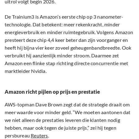
uitrol volgt begin 2026.
De Trainium3 is Amazon’s eerste chip op 3 nanometer-
technologie. Dat betekent: meer rekenkracht, minder
energieverbruik en minder ruimtegebruik. Volgens Amazon
presteert deze chip 4,4 keer beter dan zijn voorganger en
heeft hij bijna vier keer zoveel geheugenbandbreedte. Ook
verbruikt hij aanzienlijk minder stroom. Daarmee zet
Amazon een flinke stap richting directe concurrentie met
marktleider Nvidia.
Amazon richt pijlen op prijs en prestatie
AWS-topman Dave Brown zegt dat de strategie draait om
meer waarde voor minder geld. “We moeten aantonen dat
we niet alleen de prestaties leveren die klanten nodig
hebben, maar ook tegen de juiste prijs,” zei hij tegen
persbureau
Reuters
.