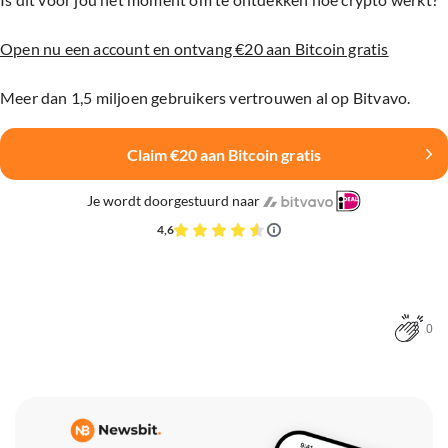
Open nu een account en ontvang €20 aan Bitcoin gratis
Meer dan 1,5 miljoen gebruikers vertrouwen al op Bitvavo.
Claim €20 aan Bitcoin gratis
Je wordt doorgestuurd naar
4,6
0