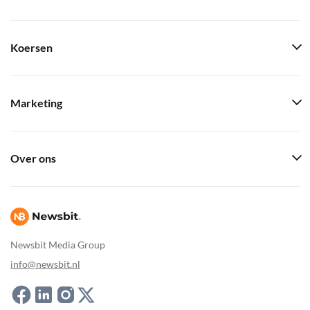
Koersen
Marketing
Over ons
Newsbit Media Group
info@newsbit.nl