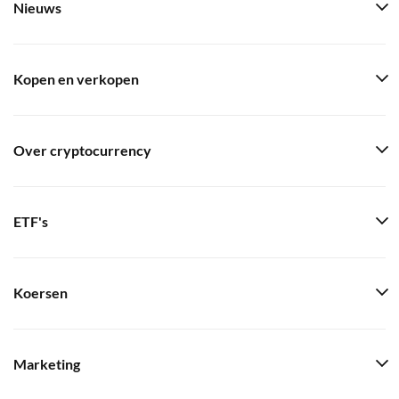
Nieuws
Kopen en verkopen
Over cryptocurrency
ETF's
Koersen
Marketing