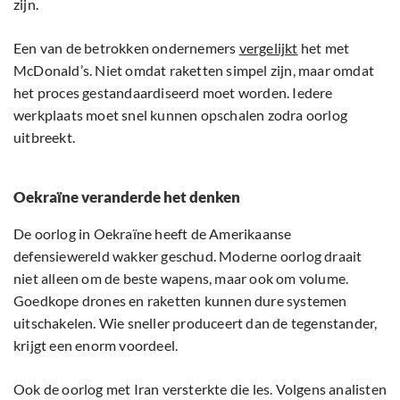
zijn.
Een van de betrokken ondernemers
vergelijkt
het met
McDonald’s. Niet omdat raketten simpel zijn, maar omdat
het proces gestandaardiseerd moet worden. Iedere
werkplaats moet snel kunnen opschalen zodra oorlog
uitbreekt.
Oekraïne veranderde het denken
De oorlog in Oekraïne heeft de Amerikaanse
defensiewereld wakker geschud. Moderne oorlog draait
niet alleen om de beste wapens, maar ook om volume.
Goedkope drones en raketten kunnen dure systemen
uitschakelen. Wie sneller produceert dan de tegenstander,
krijgt een enorm voordeel.
Ook de oorlog met Iran versterkte die les. Volgens analisten