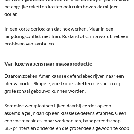
belangrijke raketten kosten ook ruim boven de miljoen
dollar.
In een korte oorlog kan dat nog werken. Maar in een
langdurig conflict met Iran, Rusland of China wordt het een
probleem van aantallen.
Van luxe wapens naar massaproductie
Daarom zoeken Amerikaanse defensiebedrijven naar een
nieuw model. Simpele, goedkope raketten die snel en op
grote schaal gebouwd kunnen worden.
Sommige werkplaatsen lijken daarbij eerder op een
assemblagelijn dan op een klassieke defensiefabriek. Geen
enorme machines, maar werkbanken, handgereedschap,
3D-printers en onderdelen die grotendeels gewoon te koop