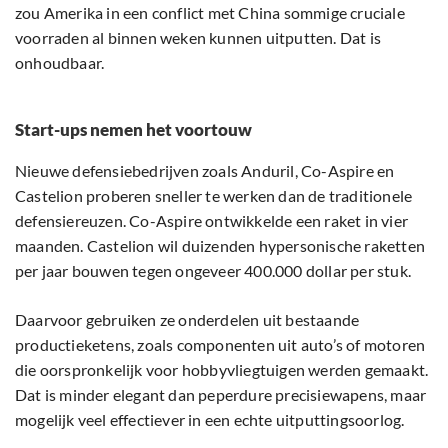
zou Amerika in een conflict met China sommige cruciale
voorraden al binnen weken kunnen uitputten. Dat is
onhoudbaar.
Start-ups nemen het voortouw
Nieuwe defensiebedrijven zoals Anduril, Co-Aspire en
Castelion proberen sneller te werken dan de traditionele
defensiereuzen. Co-Aspire ontwikkelde een raket in vier
maanden. Castelion wil duizenden hypersonische raketten
per jaar bouwen tegen ongeveer 400.000 dollar per stuk.
Daarvoor gebruiken ze onderdelen uit bestaande
productieketens, zoals componenten uit auto’s of motoren
die oorspronkelijk voor hobbyvliegtuigen werden gemaakt.
Dat is minder elegant dan peperdure precisiewapens, maar
mogelijk veel effectiever in een echte uitputtingsoorlog.