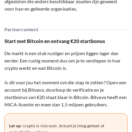
afgesloten die anders beschikbaar zouden zijn geweest
voor Iran en gelieerde organisaties.
Partnercontent
Start met Bitcoin en ontvang €20 startbonus
De markt is een stuk rustiger en prijzen liggen lager dan
eerder. Een rustig moment dus om je te verdiepen in hoe
crypto werkt en wat Bitcoin is.
Is dit voor jou het moment om die stap te zetten? Open een
account bij Bitvavo, doorloop de verificatie en je
startbonus van €20 staat klaar in Bitcoin. Bitvavo heeft een
MiCA-licentie en meer dan 1,5 miljoen gebruikers.
Let op:
crypto is risicovol. Je kunt je inleg geheel of