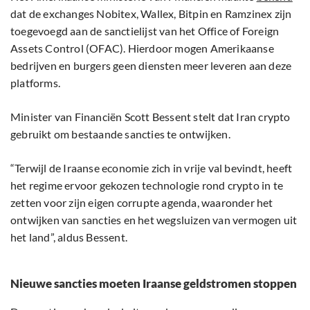
dat de exchanges Nobitex, Wallex, Bitpin en Ramzinex zijn
toegevoegd aan de sanctielijst van het Office of Foreign
Assets Control (OFAC). Hierdoor mogen Amerikaanse
bedrijven en burgers geen diensten meer leveren aan deze
platforms.
Minister van Financiën Scott Bessent stelt dat Iran crypto
gebruikt om bestaande sancties te ontwijken.
“Terwijl de Iraanse economie zich in vrije val bevindt, heeft
het regime ervoor gekozen technologie rond crypto in te
zetten voor zijn eigen corrupte agenda, waaronder het
ontwijken van sancties en het wegsluizen van vermogen uit
het land”, aldus Bessent.
Nieuwe sancties moeten Iraanse geldstromen stoppen