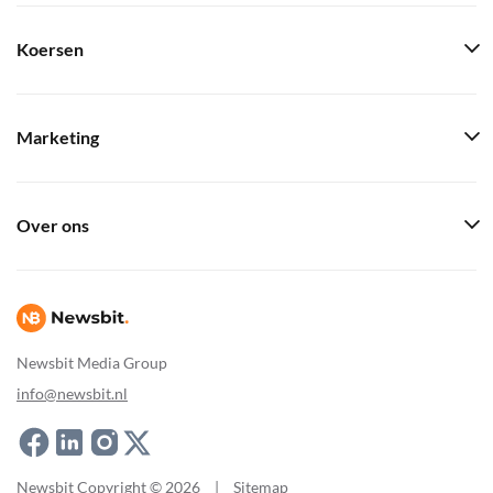
Koersen
Marketing
Over ons
Newsbit Media Group
info@newsbit.nl
Newsbit Copyright © 2026
|
Sitemap