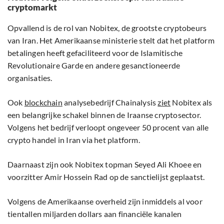
cryptomarkt
Opvallend is de rol van Nobitex, de grootste cryptobeurs
van Iran. Het Amerikaanse ministerie stelt dat het platform
betalingen heeft gefaciliteerd voor de Islamitische
Revolutionaire Garde en andere gesanctioneerde
organisaties.
Ook
blockchain
analysebedrijf Chainalysis
ziet
Nobitex als
een belangrijke schakel binnen de Iraanse cryptosector.
Volgens het bedrijf verloopt ongeveer 50 procent van alle
crypto handel in Iran via het platform.
Daarnaast zijn ook Nobitex topman Seyed Ali Khoee en
voorzitter Amir Hossein Rad op de sanctielijst geplaatst.
Volgens de Amerikaanse overheid zijn inmiddels al voor
tientallen miljarden dollars aan financiële kanalen