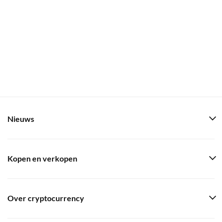
Nieuws
Kopen en verkopen
Over cryptocurrency