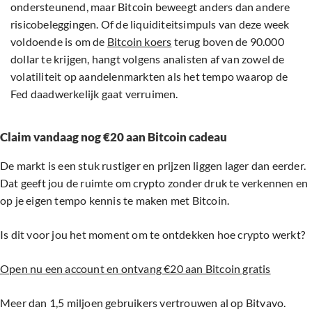
ondersteunend, maar Bitcoin beweegt anders dan andere
risicobeleggingen. Of de liquiditeitsimpuls van deze week
voldoende is om de
Bitcoin koers
terug boven de 90.000
dollar te krijgen, hangt volgens analisten af van zowel de
volatiliteit op aandelenmarkten als het tempo waarop de
Fed daadwerkelijk gaat verruimen.
Claim vandaag nog €20 aan Bitcoin cadeau
De markt is een stuk rustiger en prijzen liggen lager dan eerder.
Dat geeft jou de ruimte om crypto zonder druk te verkennen en
op je eigen tempo kennis te maken met Bitcoin.
Is dit voor jou het moment om te ontdekken hoe crypto werkt?
Open nu een account en ontvang €20 aan Bitcoin gratis
Meer dan 1,5 miljoen gebruikers vertrouwen al op Bitvavo.