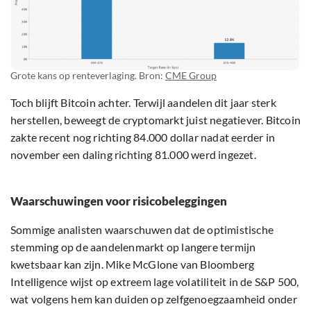
Grote kans op renteverlaging. Bron:
CME Group
Toch blijft Bitcoin achter. Terwijl aandelen dit jaar sterk
herstellen, beweegt de cryptomarkt juist negatiever. Bitcoin
zakte recent nog richting 84.000 dollar nadat eerder in
november een daling richting 81.000 werd ingezet.
Waarschuwingen voor risicobeleggingen
Sommige analisten waarschuwen dat de optimistische
stemming op de aandelenmarkt op langere termijn
kwetsbaar kan zijn. Mike McGlone van Bloomberg
Intelligence wijst op extreem lage volatiliteit in de S&P 500,
wat volgens hem kan duiden op zelfgenoegzaamheid onder