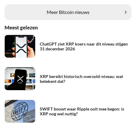
Meer Bitcoin nieuws
Meest gelezen
ChatGPT ziet XRP koers naar dit niveau stijgen
31 december 2026
XRP bereikt historisch oversold-niveau: wat
betekent dat?
SWIFT bouwt waar Ripple ooit mee begon: is
XRP nog wel nuttig?