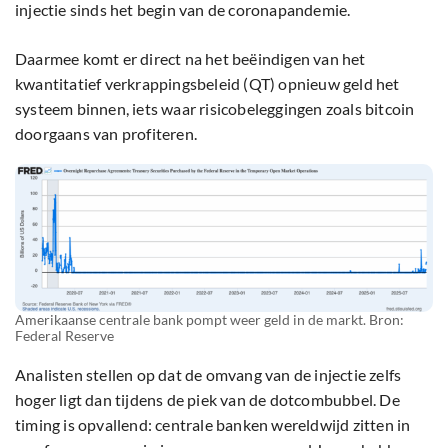
injectie sinds het begin van de coronapandemie.
Daarmee komt er direct na het beëindigen van het
kwantitatief verkrappingsbeleid (QT) opnieuw geld het
systeem binnen, iets waar risicobeleggingen zoals bitcoin
doorgaans van profiteren.
Amerikaanse centrale bank pompt weer geld in de markt. Bron:
Federal Reserve
Analisten stellen op dat de omvang van de injectie zelfs
hoger ligt dan tijdens de piek van de dotcombubbel. De
timing is opvallend: centrale banken wereldwijd zitten in