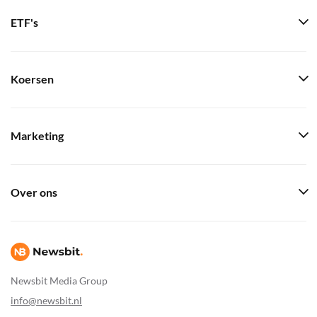
ETF's
Koersen
Marketing
Over ons
Newsbit Media Group
info@newsbit.nl