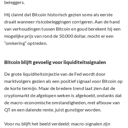
beleggers.
Hij claimt dat Bitcoin historisch gezien soms als eerste
draait wanneer risicobeleggingen corrigeren. Aan de hand
van verhoudingen tussen Bitcoin en goud berekent hij een
mogelijke prijs van rond de 50.000 dollar, mocht er een
“omkering” optreden.
Bitcoin blijft gevoelig voor liquiditeitssignalen
De grote liquiditeitsinjectie van de Fed wordt door
marktvolgers gezien als een positief signaal voor Bitcoin op
de korte termijn. Maar de bredere trend laat zien dat de
cryptomarkt de afgelopen weken is afgekoeld, ondanks dat
de macro-economische omstandigheden, met afbouw van
QT en een dalende rente, juist gunstiger worden.
Voor nu blijft het beeld verdeeld: macro-signalen zijn