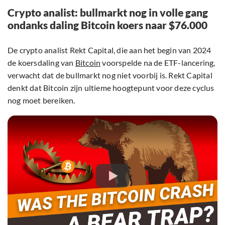
Crypto analist: bullmarkt nog in volle gang
ondanks daling Bitcoin koers naar $76.000
De crypto analist Rekt Capital, die aan het begin van 2024
de koersdaling van
Bitcoin
voorspelde na de ETF-lancering,
verwacht dat de bullmarkt nog niet voorbij is. Rekt Capital
denkt dat Bitcoin zijn ultieme hoogtepunt voor deze cyclus
nog moet bereiken.