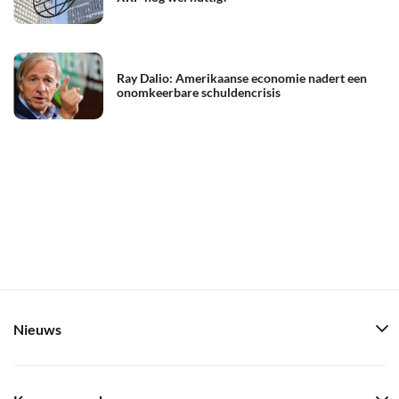
Ray Dalio: Amerikaanse economie nadert een
onomkeerbare schuldencrisis
Nieuws