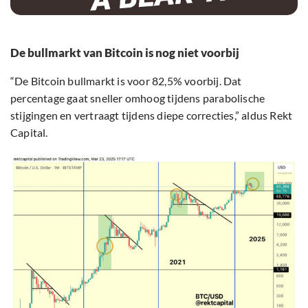
De bullmarkt van Bitcoin is nog niet voorbij
“De Bitcoin bullmarkt is voor 82,5% voorbij. Dat
percentage gaat sneller omhoog tijdens parabolische
stijgingen en vertraagt tijdens diepe correcties,” aldus Rekt
Capital.