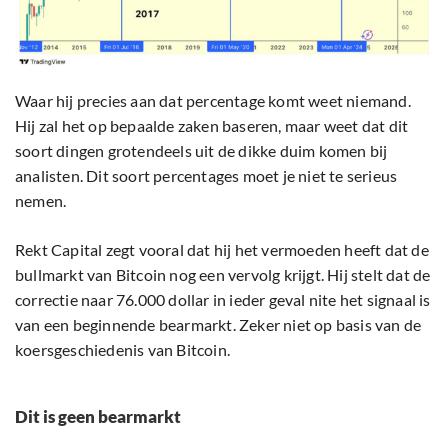
Waar hij precies aan dat percentage komt weet niemand.
Hij zal het op bepaalde zaken baseren, maar weet dat dit
soort dingen grotendeels uit de dikke duim komen bij
analisten. Dit soort percentages moet je niet te serieus
nemen.
Rekt Capital zegt vooral dat hij het vermoeden heeft dat de
bullmarkt van Bitcoin nog een vervolg krijgt. Hij stelt dat de
correctie naar 76.000 dollar in ieder geval nite het signaal is
van een beginnende bearmarkt. Zeker niet op basis van de
koersgeschiedenis van Bitcoin.
Dit is geen bearmarkt