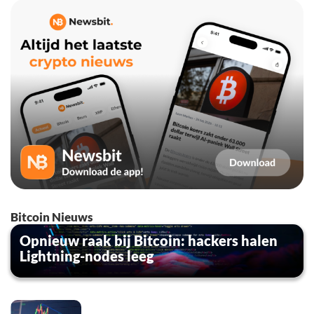
Bitcoin Nieuws
Opnieuw raak bij Bitcoin: hackers halen
Lightning-nodes leeg