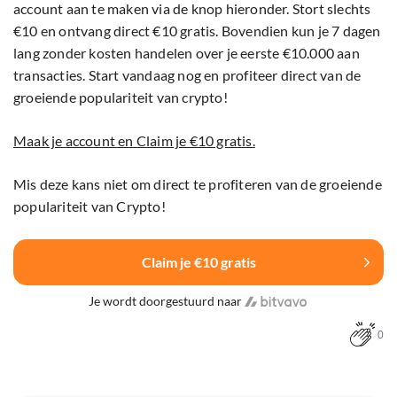
account aan te maken via de knop hieronder. Stort slechts
€10 en ontvang direct €10 gratis. Bovendien kun je 7 dagen
lang zonder kosten handelen over je eerste €10.000 aan
transacties. Start vandaag nog en profiteer direct van de
groeiende populariteit van crypto!
Maak je account en Claim je €10 gratis.
Mis deze kans niet om direct te profiteren van de groeiende
populariteit van Crypto!
Claim je €10 gratis
Je wordt doorgestuurd naar
0