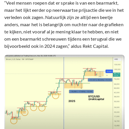
“Veel mensen roepen dat er sprake is van een bearmarkt,
maar het lijkt eerder op neerwaartse prijsactie die we in het
verleden ook zagen. Natuurlijk zijn ze altijd een beetje
anders, maar het is belangrijk om nuchter naar de grafieken
te kijken, niet vooraf al je mening klaar te hebben, en niet
om een bearmarkt schreeuwen tijdens een terugval die we
bijvoorbeeld ook in 2024 zagen,” aldus Rekt Capital.