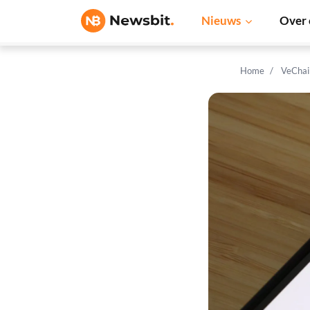
Nieuws
Over 
Home
VeChai