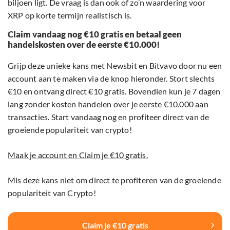
biljoen ligt. De vraag is dan ook of zo’n waardering voor
XRP op korte termijn realistisch is.
Claim vandaag nog €10 gratis en betaal geen
handelskosten over de eerste €10.000!
Grijp deze unieke kans met Newsbit en Bitvavo door nu een
account aan te maken via de knop hieronder. Stort slechts
€10 en ontvang direct €10 gratis. Bovendien kun je 7 dagen
lang zonder kosten handelen over je eerste €10.000 aan
transacties. Start vandaag nog en profiteer direct van de
groeiende populariteit van crypto!
Maak je account en Claim je €10 gratis.
Mis deze kans niet om direct te profiteren van de groeiende
populariteit van Crypto!
Claim je €10 gratis