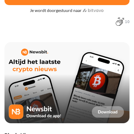
Je wordt doorgestuurd naar
10