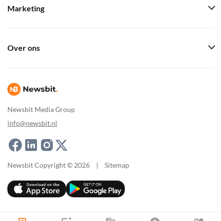
Marketing
Over ons
Newsbit Media Group
info@newsbit.nl
Newsbit Copyright © 2026
|
Sitemap