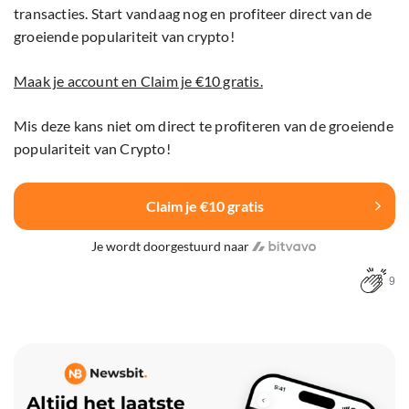
transacties. Start vandaag nog en profiteer direct van de
groeiende populariteit van crypto!
Maak je account en Claim je €10 gratis.
Mis deze kans niet om direct te profiteren van de groeiende
populariteit van Crypto!
Claim je €10 gratis
Je wordt doorgestuurd naar
9