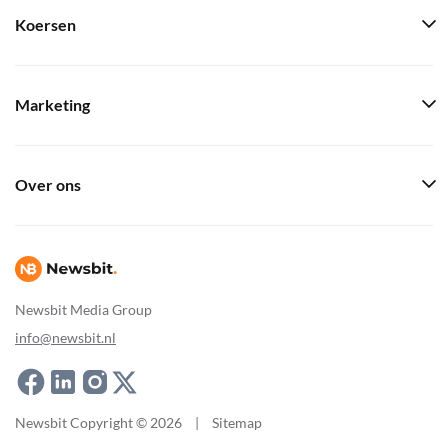
Koersen
Marketing
Over ons
Newsbit Media Group
info@newsbit.nl
Newsbit Copyright © 2026
|
Sitemap