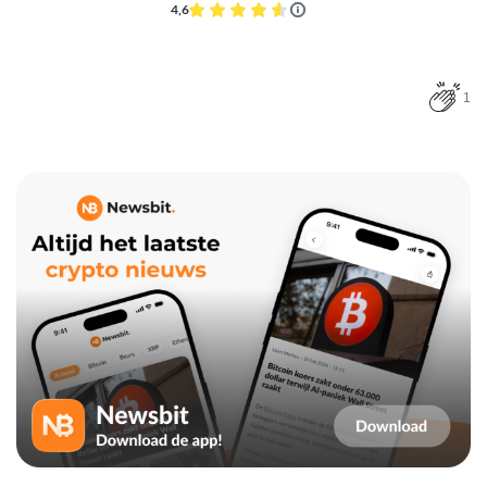
4,6
1