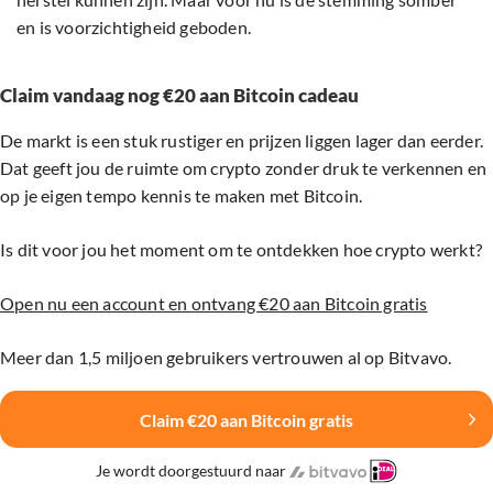
en is voorzichtigheid geboden.
Claim vandaag nog €20 aan Bitcoin cadeau
De markt is een stuk rustiger en prijzen liggen lager dan eerder.
Dat geeft jou de ruimte om crypto zonder druk te verkennen en
op je eigen tempo kennis te maken met Bitcoin.
Is dit voor jou het moment om te ontdekken hoe crypto werkt?
Open nu een account en ontvang €20 aan Bitcoin gratis
Meer dan 1,5 miljoen gebruikers vertrouwen al op Bitvavo.
Claim €20 aan Bitcoin gratis
Je wordt doorgestuurd naar