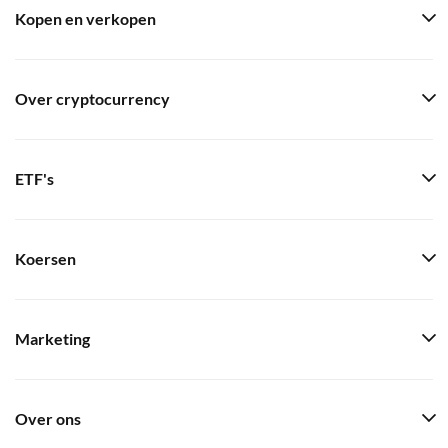
Kopen en verkopen
Over cryptocurrency
ETF's
Koersen
Marketing
Over ons