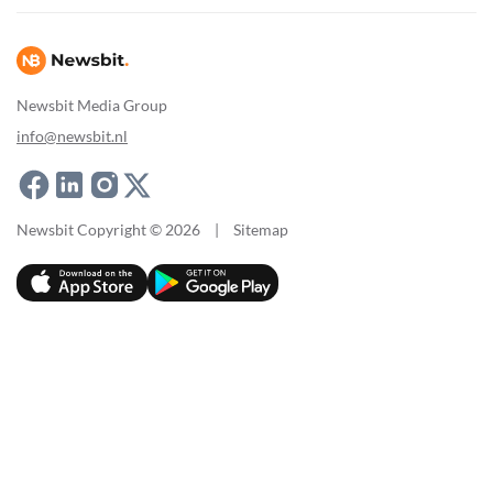
Newsbit Media Group
info@newsbit.nl
Newsbit Copyright © 2026
|
Sitemap