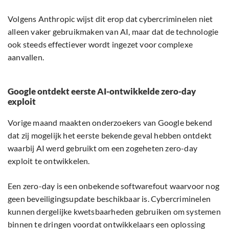
Volgens Anthropic wijst dit erop dat cybercriminelen niet
alleen vaker gebruikmaken van AI, maar dat de technologie
ook steeds effectiever wordt ingezet voor complexe
aanvallen.
Google ontdekt eerste AI-ontwikkelde zero-day
exploit
Vorige maand maakten onderzoekers van Google bekend
dat zij mogelijk het eerste bekende geval hebben ontdekt
waarbij AI werd gebruikt om een zogeheten zero-day
exploit te ontwikkelen.
Een zero-day is een onbekende softwarefout waarvoor nog
geen beveiligingsupdate beschikbaar is. Cybercriminelen
kunnen dergelijke kwetsbaarheden gebruiken om systemen
binnen te dringen voordat ontwikkelaars een oplossing