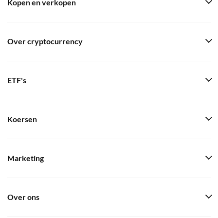
Kopen en verkopen
Over cryptocurrency
ETF's
Koersen
Marketing
Over ons