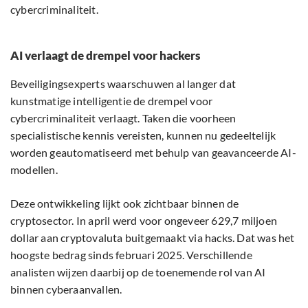
cybercriminaliteit.
AI verlaagt de drempel voor hackers
Beveiligingsexperts waarschuwen al langer dat
kunstmatige intelligentie de drempel voor
cybercriminaliteit verlaagt. Taken die voorheen
specialistische kennis vereisten, kunnen nu gedeeltelijk
worden geautomatiseerd met behulp van geavanceerde AI-
modellen.
Deze ontwikkeling lijkt ook zichtbaar binnen de
cryptosector. In april werd voor ongeveer 629,7 miljoen
dollar aan cryptovaluta buitgemaakt via hacks. Dat was het
hoogste bedrag sinds februari 2025. Verschillende
analisten wijzen daarbij op de toenemende rol van AI
binnen cyberaanvallen.