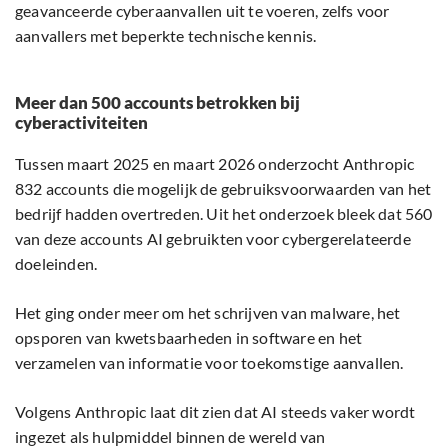
geavanceerde cyberaanvallen uit te voeren, zelfs voor
aanvallers met beperkte technische kennis.
Meer dan 500 accounts betrokken bij
cyberactiviteiten
Tussen maart 2025 en maart 2026 onderzocht Anthropic
832 accounts die mogelijk de gebruiksvoorwaarden van het
bedrijf hadden overtreden. Uit het onderzoek bleek dat 560
van deze accounts AI gebruikten voor cybergerelateerde
doeleinden.
Het ging onder meer om het schrijven van malware, het
opsporen van kwetsbaarheden in software en het
verzamelen van informatie voor toekomstige aanvallen.
Volgens Anthropic laat dit zien dat AI steeds vaker wordt
ingezet als hulpmiddel binnen de wereld van