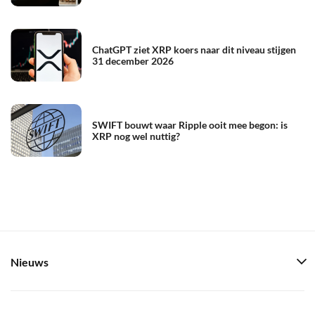
ChatGPT ziet XRP koers naar dit niveau stijgen
31 december 2026
SWIFT bouwt waar Ripple ooit mee begon: is
XRP nog wel nuttig?
Nieuws