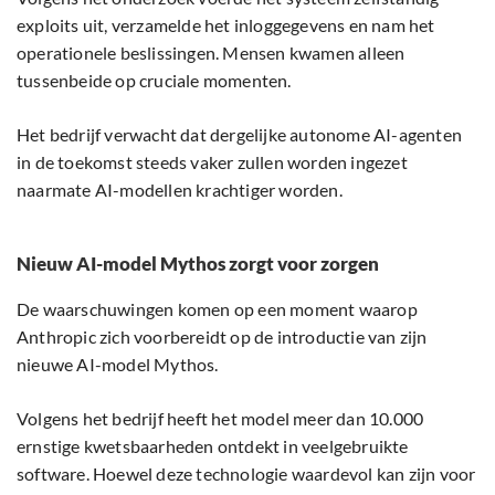
exploits uit, verzamelde het inloggegevens en nam het
operationele beslissingen. Mensen kwamen alleen
tussenbeide op cruciale momenten.
Het bedrijf verwacht dat dergelijke autonome AI-agenten
in de toekomst steeds vaker zullen worden ingezet
naarmate AI-modellen krachtiger worden.
Nieuw AI-model Mythos zorgt voor zorgen
De waarschuwingen komen op een moment waarop
Anthropic zich voorbereidt op de introductie van zijn
nieuwe AI-model Mythos.
Volgens het bedrijf heeft het model meer dan 10.000
ernstige kwetsbaarheden ontdekt in veelgebruikte
software. Hoewel deze technologie waardevol kan zijn voor