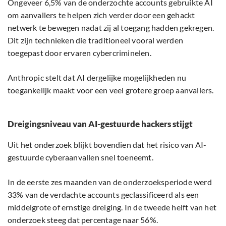
Ongeveer 6,5% van de onderzochte accounts gebruikte AI
om aanvallers te helpen zich verder door een gehackt
netwerk te bewegen nadat zij al toegang hadden gekregen.
Dit zijn technieken die traditioneel vooral werden
toegepast door ervaren cybercriminelen.
Anthropic stelt dat AI dergelijke mogelijkheden nu
toegankelijk maakt voor een veel grotere groep aanvallers.
Dreigingsniveau van AI-gestuurde hackers stijgt
Uit het onderzoek blijkt bovendien dat het risico van AI-
gestuurde cyberaanvallen snel toeneemt.
In de eerste zes maanden van de onderzoeksperiode werd
33% van de verdachte accounts geclassificeerd als een
middelgrote of ernstige dreiging. In de tweede helft van het
onderzoek steeg dat percentage naar 56%.