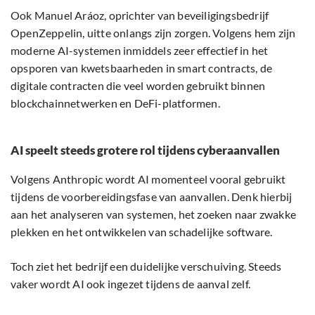
Ook Manuel Aráoz, oprichter van beveiligingsbedrijf
OpenZeppelin, uitte onlangs zijn zorgen. Volgens hem zijn
moderne AI-systemen inmiddels zeer effectief in het
opsporen van kwetsbaarheden in smart contracts, de
digitale contracten die veel worden gebruikt binnen
blockchainnetwerken en DeFi-platformen.
AI speelt steeds grotere rol tijdens cyberaanvallen
Volgens Anthropic wordt AI momenteel vooral gebruikt
tijdens de voorbereidingsfase van aanvallen. Denk hierbij
aan het analyseren van systemen, het zoeken naar zwakke
plekken en het ontwikkelen van schadelijke software.
Toch ziet het bedrijf een duidelijke verschuiving. Steeds
vaker wordt AI ook ingezet tijdens de aanval zelf.