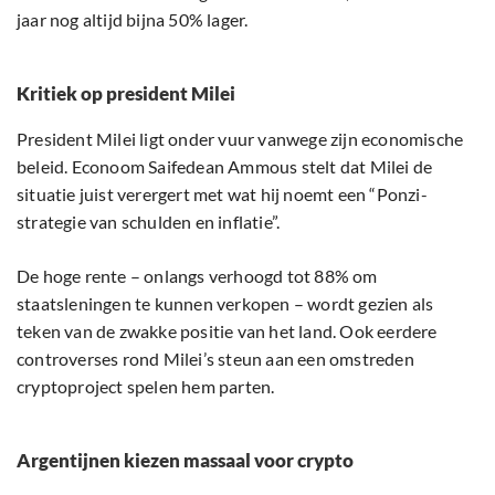
jaar nog altijd bijna 50% lager.
Kritiek op president Milei
President Milei ligt onder vuur vanwege zijn economische
beleid. Econoom Saifedean Ammous stelt dat Milei de
situatie juist verergert met wat hij noemt een “Ponzi-
strategie van schulden en inflatie”.
De hoge rente – onlangs verhoogd tot 88% om
staatsleningen te kunnen verkopen – wordt gezien als
teken van de zwakke positie van het land. Ook eerdere
controverses rond Milei’s steun aan een omstreden
cryptoproject spelen hem parten.
Argentijnen kiezen massaal voor crypto