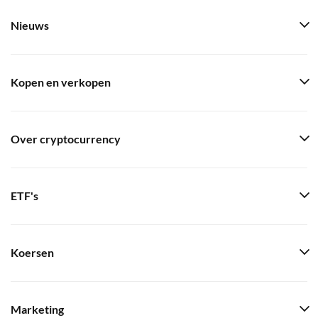
Nieuws
Kopen en verkopen
Over cryptocurrency
ETF's
Koersen
Marketing