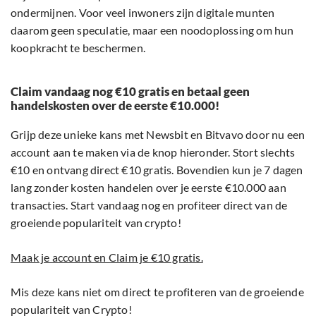
ondermijnen. Voor veel inwoners zijn digitale munten
daarom geen speculatie, maar een noodoplossing om hun
koopkracht te beschermen.
Claim vandaag nog €10 gratis en betaal geen
handelskosten over de eerste €10.000!
Grijp deze unieke kans met Newsbit en Bitvavo door nu een
account aan te maken via de knop hieronder. Stort slechts
€10 en ontvang direct €10 gratis. Bovendien kun je 7 dagen
lang zonder kosten handelen over je eerste €10.000 aan
transacties. Start vandaag nog en profiteer direct van de
groeiende populariteit van crypto!
Maak je account en Claim je €10 gratis.
Mis deze kans niet om direct te profiteren van de groeiende
populariteit van Crypto!