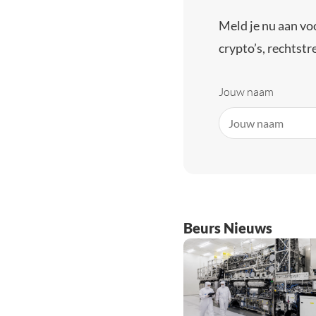
Meld je nu aan vo
crypto’s, rechtstre
Jouw naam
Beurs Nieuws