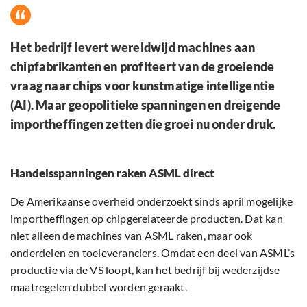
Het bedrijf levert wereldwijd machines aan
chipfabrikanten en profiteert van de groeiende
vraag naar chips voor kunstmatige intelligentie
(AI). Maar geopolitieke spanningen en dreigende
importheffingen zetten die groei nu onder druk.
Handelsspanningen raken ASML direct
De Amerikaanse overheid onderzoekt sinds april mogelijke
importheffingen op chipgerelateerde producten. Dat kan
niet alleen de machines van ASML raken, maar ook
onderdelen en toeleveranciers. Omdat een deel van ASML’s
productie via de VS loopt, kan het bedrijf bij wederzijdse
maatregelen dubbel worden geraakt.