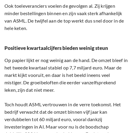
Ook toeleveranciers voelen de gevolgen al. Zij krijgen
minder bestellingen binnen en zijn vaak sterk afhankelijk
van ASML. De twijfel aan de top werkt dus snel door in de
hele keten.
Positieve kwartaalcijfers bieden weinig steun
Op papier lijkt er nog weinig aan de hand. De omzet bleef in
het tweede kwartaal stabiel op 7,7 miljard euro. Maar de
markt kijkt vooruit, en daar is het beeld ineens veel
mistiger. De groeibeloften die eerder vanzelfsprekend
leken, zijn dat niet meer.
Toch houdt ASML vertrouwen in de verre toekomst. Het
bedrijf verwacht dat de omzet binnen vijf jaar kan
verdubbelen tot 60 miljard euro, vooral dankzij
investeringen in AI. Maar voor nu is de boodschap