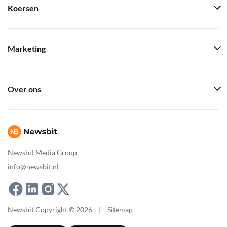
Koersen
Marketing
Over ons
Newsbit Media Group
info@newsbit.nl
Newsbit Copyright © 2026
|
Sitemap