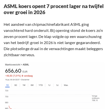
ASML koers opent 7 procent lager na twijfel
over groei in 2026
Het aandeel van chipmachinefabrikant ASML ging
vanochtend hard onderuit. Bij opening stond de koers zo’n
zeven procent lager. De klap volgde op een waarschuwing
van het bedrijf: groei in 2026 is niet langer gegarandeerd.
Die plotselinge draai in de verwachtingen maakt beleggers
zichtbaar nerveus.