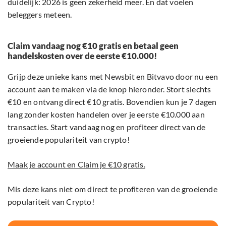
duidelijk: 2026 is geen zekerheid meer. En dat voelen
beleggers meteen.
Claim vandaag nog €10 gratis en betaal geen
handelskosten over de eerste €10.000!
Grijp deze unieke kans met Newsbit en Bitvavo door nu een
account aan te maken via de knop hieronder. Stort slechts
€10 en ontvang direct €10 gratis. Bovendien kun je 7 dagen
lang zonder kosten handelen over je eerste €10.000 aan
transacties. Start vandaag nog en profiteer direct van de
groeiende populariteit van crypto!
Maak je account en Claim je €10 gratis.
Mis deze kans niet om direct te profiteren van de groeiende
populariteit van Crypto!