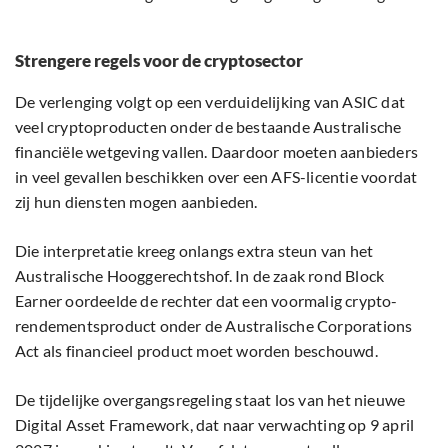
Strengere regels voor de cryptosector
De verlenging volgt op een verduidelijking van ASIC dat
veel cryptoproducten onder de bestaande Australische
financiële wetgeving vallen. Daardoor moeten aanbieders
in veel gevallen beschikken over een AFS-licentie voordat
zij hun diensten mogen aanbieden.
Die interpretatie kreeg onlangs extra steun van het
Australische Hooggerechtshof. In de zaak rond Block
Earner oordeelde de rechter dat een voormalig crypto-
rendementsproduct onder de Australische Corporations
Act als financieel product moet worden beschouwd.
De tijdelijke overgangsregeling staat los van het nieuwe
Digital Asset Framework, dat naar verwachting op 9 april