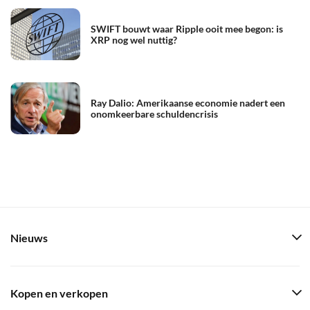
SWIFT bouwt waar Ripple ooit mee begon: is
XRP nog wel nuttig?
Ray Dalio: Amerikaanse economie nadert een
onomkeerbare schuldencrisis
Nieuws
Kopen en verkopen