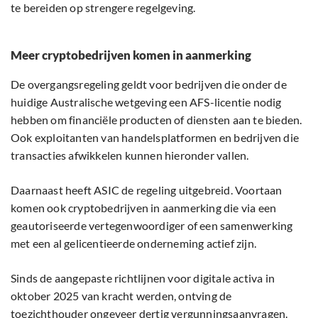
te bereiden op strengere regelgeving.
Meer cryptobedrijven komen in aanmerking
De overgangsregeling geldt voor bedrijven die onder de
huidige Australische wetgeving een AFS-licentie nodig
hebben om financiële producten of diensten aan te bieden.
Ook exploitanten van handelsplatformen en bedrijven die
transacties afwikkelen kunnen hieronder vallen.
Daarnaast heeft ASIC de regeling uitgebreid. Voortaan
komen ook cryptobedrijven in aanmerking die via een
geautoriseerde vertegenwoordiger of een samenwerking
met een al gelicentieerde onderneming actief zijn.
Sinds de aangepaste richtlijnen voor digitale activa in
oktober 2025 van kracht werden, ontving de
toezichthouder ongeveer dertig vergunningsaanvragen.