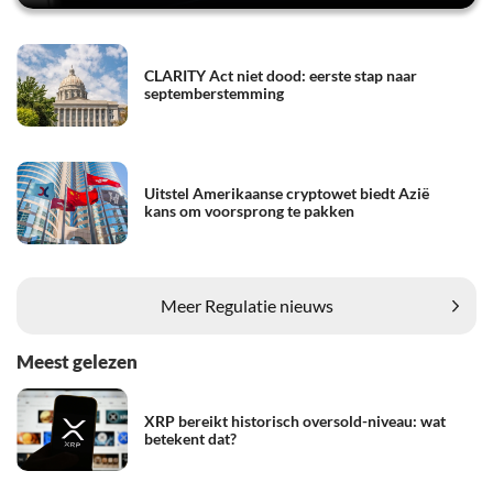
CLARITY Act niet dood: eerste stap naar
septemberstemming
Uitstel Amerikaanse cryptowet biedt Azië
kans om voorsprong te pakken
Meer Regulatie nieuws
Meest gelezen
XRP bereikt historisch oversold-niveau: wat
betekent dat?