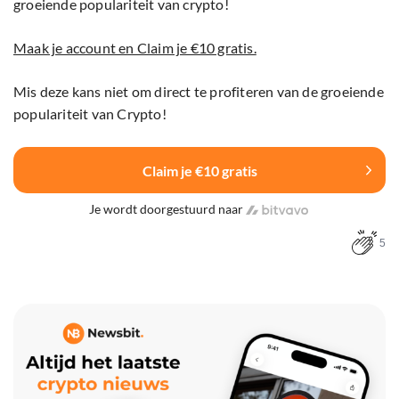
groeiende populariteit van crypto!
Maak je account en Claim je €10 gratis.
Mis deze kans niet om direct te profiteren van de groeiende
populariteit van Crypto!
Claim je €10 gratis
Je wordt doorgestuurd naar
5