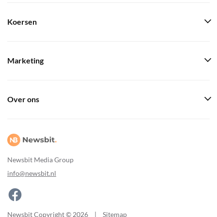
Koersen
Marketing
Over ons
Newsbit Media Group
info@newsbit.nl
Newsbit Copyright © 2026
|
Sitemap