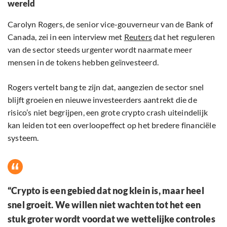
wereld
Carolyn Rogers, de senior vice-gouverneur van de Bank of
Canada, zei in een interview met
Reuters
dat het reguleren
van de sector steeds urgenter wordt naarmate meer
mensen in de tokens hebben geïnvesteerd.
Rogers vertelt bang te zijn dat, aangezien de sector snel
blijft groeien en nieuwe investeerders aantrekt die de
risico’s niet begrijpen, een grote crypto crash uiteindelijk
kan leiden tot een overloopeffect op het bredere financiële
systeem.
“Crypto is een gebied dat nog klein is, maar heel
snel groeit. We willen niet wachten tot het een
stuk groter wordt voordat we wettelijke controles