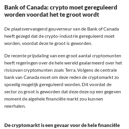
Bank of Canada: crypto moet gereguleerd
worden voordat het te groot wordt
De plaatsvervangend gouverneur van de Bank of Canada
heeft gezegd dat de crypto-industrie gereguleerd moet
worden, voordat deze te groot is geworden.
De recente prijsdaling van een groot aantal cryptomunten
heeft regeringen over de hele wereld gealarmeerd over het
risicovan cryptomunten zoals Terra. Volgens de centrale
bank van Canada moet om deze reden de cryptomarkt zo
spoedig mogelijk gereguleerd worden. Dit voordat de
sector zo groot is geworden dat deze deze op een gegeven
moment de algehele financiële markt zou kunnen
neerhalen.
De cryptomarkt is een gevaar voor de hele financiële