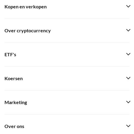
Kopen en verkopen
Over cryptocurrency
ETF's
Koersen
Marketing
Over ons